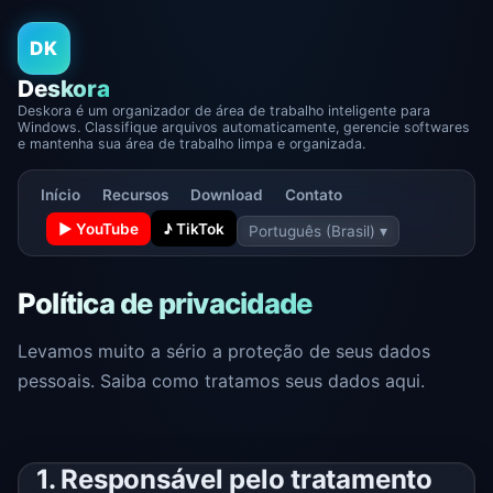
DK
Deskora
Deskora é um organizador de área de trabalho inteligente para
Windows. Classifique arquivos automaticamente, gerencie softwares
e mantenha sua área de trabalho limpa e organizada.
Início
Recursos
Download
Contato
▶ YouTube
♪ TikTok
Português (Brasil) ▾
Política de privacidade
Levamos muito a sério a proteção de seus dados
pessoais. Saiba como tratamos seus dados aqui.
1. Responsável pelo tratamento