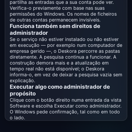
partilha as entradas que a sua conta pode ver.
Verifica-o previamente com base nas suas
permissões do Windows. Os nomes de ficheiros
de outras contas permanecem invisíveis.
Funciona também sem direitos de
administrador
Se o serviço não estiver instalado ou não estiver
em execução — por exemplo num computador de
empresa gerido —, o Deskora percorre as pastas
diretamente. A pesquisa continua a funcionar. A
construção demora mais e a atualização em
tempo real não está disponível; o Deskora
informa-o, em vez de deixar a pesquisa vazia sem
explicação.
Executar algo como administrador de
propósito
Clique com o botão direito numa entrada da vista
Software e escolha Executar como administrador.
O Windows pede confirmação, tal como em todo
o lado.