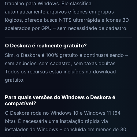
trabalho para Windows. Ele classifica
automaticamente arquivos e ícones em grupos
lógicos, oferece busca NTFS ultrarrápida e ícones 3D
acelerados por GPU – sem necessidade de cadastro.
O Deskora é realmente gratuito?
Sim, o Deskora é 100% gratuito e continuará sendo –
sem anúncios, sem cadastro, sem taxas ocultas.
Todos os recursos estão incluídos no download
gratuito.
Para quais versões do Windows o Deskora é
compatível?
O Deskora roda no Windows 10 e Windows 11 (64
bits). É necessária uma instalação rápida via
instalador do Windows – concluída em menos de 30