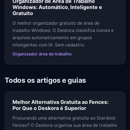
Organizador de Área de Trabalho
Windows: Automático, Inteligente e
Gratuito
O melhor organizador gratuito de área de
trabalho Windows. O Deskora classifica ícones e
arquivos automaticamente em grupos
inteligentes com IA. Sem cadastro.
Organizador área de trabalho
Todos os artigos e guias
Melhor Alternativa Gratuita ao Fences:
Por Que o Deskora é Superior
Procurando uma alternativa gratuita ao Stardock
Fences? O Deskora organiza sua área de trabalho