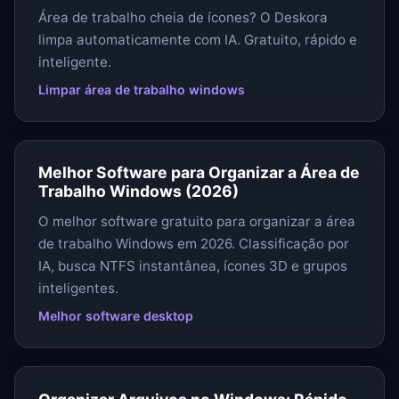
Área de trabalho cheia de ícones? O Deskora
limpa automaticamente com IA. Gratuito, rápido e
inteligente.
Limpar área de trabalho windows
Melhor Software para Organizar a Área de
Trabalho Windows (2026)
O melhor software gratuito para organizar a área
de trabalho Windows em 2026. Classificação por
IA, busca NTFS instantânea, ícones 3D e grupos
inteligentes.
Melhor software desktop