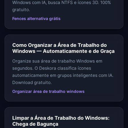
Windows com IA, busca NTFS e ícones 3D. 100%
gratuito.
Fences alternativa grátis
Como Organizar a Área de Trabalho do
Windows — Automaticamente e de Graça
Organize sua área de trabalho Windows em
segundos. O Deskora classifica ícones
automaticamente em grupos inteligentes com IA.
Download gratuito.
Organizar área de trabalho windows
Limpar a Área de Trabalho do Windows:
Chega de Bagunça