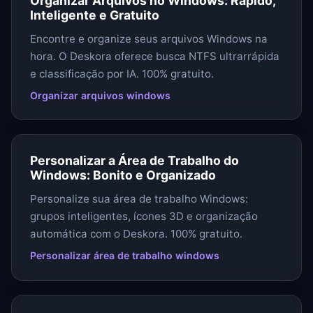
Organizar Arquivos no Windows: Rápido,
Inteligente e Gratuito
Encontre e organize seus arquivos Windows na
hora. O Deskora oferece busca NTFS ultrarrápida
e classificação por IA. 100% gratuito.
Organizar arquivos windows
Personalizar a Área de Trabalho do
Windows: Bonito e Organizado
Personalize sua área de trabalho Windows:
grupos inteligentes, ícones 3D e organização
automática com o Deskora. 100% gratuito.
Personalizar área de trabalho windows