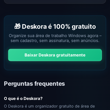
🎁 Deskora é 100% gratuito
Organize sua área de trabalho Windows agora –
sem cadastro, sem assinatura, sem anúncios.
Baixar Deskora gratuitamente
Perguntas frequentes
O que é o Deskora?
O Deskora é um organizador gratuito de área de