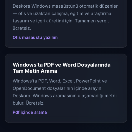
Deskora Windows masaüstünü otomatik düzenler
— ofis ve uzaktan çalışma, eğitim ve araştırma,
tasarım ve içerik üretimi için. Tamamen yerel,
ücretsiz.
Ofis masaüstü yazılım
Windows'ta PDF ve Word Dosyalarında
Tam Metin Arama
Windows'ta PDF, Word, Excel, PowerPoint ve
OpenDocument dosyalarının içinde arayın.
Deskora, Windows aramasının ulaşamadığı metni
bulur. Ücretsiz.
Pdf içinde arama