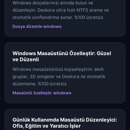
Windows dosyalarınızı anında bulun ve
düzenleyin. Deskora ultra hızlı NTFS arama ve
otomatik sınıflandırma sunar. %100 ücretsiz.
Dosya düzenle windows
Windows Masaüstünü Özelleştir: Güzel
ve Düzenli
Windows masaüstünüzü kişiselleştirin: akıllı
gruplar, 3D simgeler ve Deskora ile otomatik
düzenleme. %100 ücretsiz.
Masaüstü özelleştir windows
Günlük Kullanımda Masaüstü Düzenleyici:
Ofis, Eğitim ve Yaratıcı İşler