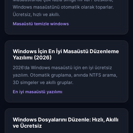
Windows masaüstünü otomatik olarak toparlar.
Ücretsiz, hızlı ve akıllı.
Masaüstü temizle windows
Windows İçin En İyi Masaüstü Düzenleme
Yazılımı (2026)
2026'da Windows masaüstü için en iyi ücretsiz
yazılım. Otomatik gruplama, anında NTFS arama,
3D simgeler ve akıllı gruplar.
En iyi masaüstü yazılımı
Windows Dosyalarını Düzenle: Hızlı, Akıllı
ve Ücretsiz