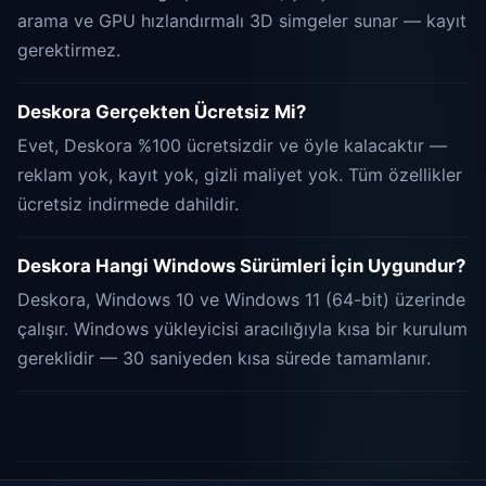
arama ve GPU hızlandırmalı 3D simgeler sunar — kayıt
gerektirmez.
Deskora Gerçekten Ücretsiz Mi?
Evet, Deskora %100 ücretsizdir ve öyle kalacaktır —
reklam yok, kayıt yok, gizli maliyet yok. Tüm özellikler
ücretsiz indirmede dahildir.
Deskora Hangi Windows Sürümleri İçin Uygundur?
Deskora, Windows 10 ve Windows 11 (64-bit) üzerinde
çalışır. Windows yükleyicisi aracılığıyla kısa bir kurulum
gereklidir — 30 saniyeden kısa sürede tamamlanır.