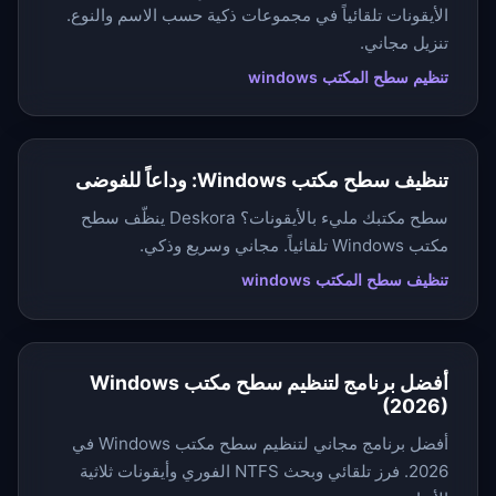
الأيقونات تلقائياً في مجموعات ذكية حسب الاسم والنوع.
تنزيل مجاني.
تنظيم سطح المكتب windows
تنظيف سطح مكتب Windows: وداعاً للفوضى
سطح مكتبك مليء بالأيقونات؟ Deskora ينظّف سطح
مكتب Windows تلقائياً. مجاني وسريع وذكي.
تنظيف سطح المكتب windows
أفضل برنامج لتنظيم سطح مكتب Windows
(2026)
أفضل برنامج مجاني لتنظيم سطح مكتب Windows في
2026. فرز تلقائي وبحث NTFS الفوري وأيقونات ثلاثية