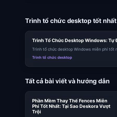
Trình tổ chức desktop tốt nh
Trình Tổ Chức Desktop Windows: Tự 
Trình tổ chức desktop Windows miễn phí tốt 
Trình tổ chức desktop
Tất cả bài viết và hướng dẫn
Phần Mềm Thay Thế Fences Miễn
Phí Tốt Nhất: Tại Sao Deskora Vượt
Trội