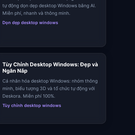
tự động dọn dẹp desktop Windows bằng AI.
Miễn phí, nhanh và thông minh.
Dọn dẹp desktop windows
Tùy Chỉnh Desktop Windows: Đẹp và
Ngăn Nắp
Cá nhân hóa desktop Windows: nhóm thông
minh, biểu tượng 3D và tổ chức tự động với
Deskora. Miễn phí 100%.
Tùy chỉnh desktop windows