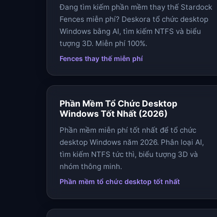
Đang tìm kiếm phần mềm thay thế Stardock
Fences miễn phí? Deskora tổ chức desktop
Windows bằng AI, tìm kiếm NTFS và biểu
tượng 3D. Miễn phí 100%.
Fences thay thế miễn phí
Phần Mềm Tổ Chức Desktop
Windows Tốt Nhất (2026)
Phần mềm miễn phí tốt nhất để tổ chức
desktop Windows năm 2026. Phân loại AI,
tìm kiếm NTFS tức thì, biểu tượng 3D và
nhóm thông minh.
Phần mềm tổ chức desktop tốt nhất