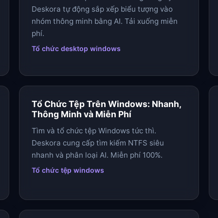
Deskora tự động sắp xếp biểu tượng vào
nhóm thông minh bằng AI. Tải xuống miễn
phí.
Tổ chức desktop windows
Tổ Chức Tệp Trên Windows: Nhanh,
Thông Minh và Miễn Phí
Tìm và tổ chức tệp Windows tức thì.
Deskora cung cấp tìm kiếm NTFS siêu
nhanh và phân loại AI. Miễn phí 100%.
Tổ chức tệp windows