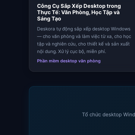
Công Cụ Sắp Xếp Desktop trong
Thực Tế: Văn Phòng, Học Tập và
Sáng Tạo
Deskora tự động sắp xếp desktop Windows
— cho văn phòng và làm việc từ xa, cho học
tập và nghiên cứu, cho thiết kế và sản xuất
nội dung. Xử lý cục bộ, miễn phí.
Phần mềm desktop văn phòng
Tổ chức desktop Wind