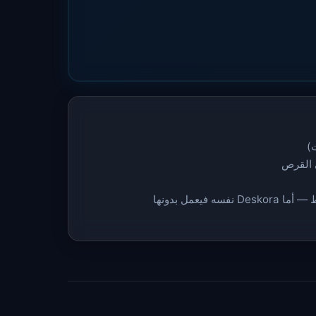
فيعمل بدونها