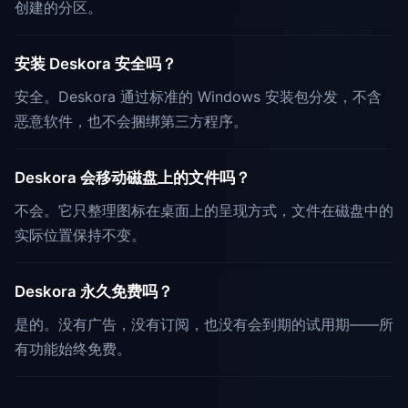
创建的分区。
安装 Deskora 安全吗？
安全。Deskora 通过标准的 Windows 安装包分发，不含
恶意软件，也不会捆绑第三方程序。
Deskora 会移动磁盘上的文件吗？
不会。它只整理图标在桌面上的呈现方式，文件在磁盘中的
实际位置保持不变。
Deskora 永久免费吗？
是的。没有广告，没有订阅，也没有会到期的试用期——所
有功能始终免费。