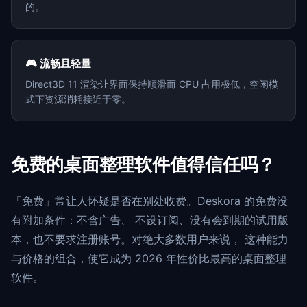
的。
🎮 流畅且轻量
Direct3D 11 渲染让界面保持顺滑而 CPU 占用极低，空闲模
式下资源消耗接近于零。
免费的桌面整理软件值得信任吗？
「免费」常让人怀疑是否在别处收费。Deskora 的免费没
有附加条件：不含广告、 不设订阅、没有会到期的试用版
本，也不要求注册账号。对绝大多数用户来说， 这种能力
与价格的组合，使它成为 2026 年性价比最高的桌面整理
软件。