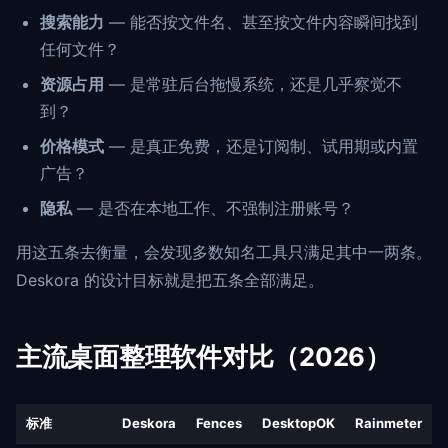
搜索能力
— 能否按文件名、甚至按文件内容瞬间找到
任何文件？
资源占用
— 是常驻后台拖慢系统，还是几乎察觉不
到？
价格模式
— 是真正免费，还是订阅制、试用期或内置
广告？
隐私
— 是否在本地工作、不强制注册账号？
用这五条去衡量，会发现多数知名工具只满足其中一两条。
Deskora 的设计目标就是把五条全部满足。
主流桌面整理软件对比（2026）
标准
Deskora
Fences
DesktopOK
Rainmeter