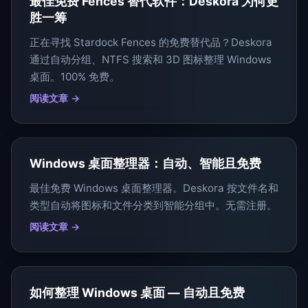
最佳免费 Fences 替代软件：Deskora 为何更
胜一筹
正在寻找 Stardock Fences 的免费替代品？Deskora
通过自动分组、NTFS 搜索和 3D 图标整理 Windows
桌面。100% 免费。
阅读文章 →
Windows 桌面整理器：自动、智能且免费
最佳免费 Windows 桌面整理器。Deskora 按文件名和
类型自动将图标和文件分类到智能分组中。无需注册。
阅读文章 →
如何整理 Windows 桌面 — 自动且免费