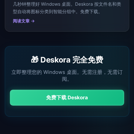
几秒钟整理好 Windows 桌面。Deskora 按文件名和类
型自动将图标分类到智能分组中。免费下载。
阅读文章 →
🎁 Deskora 完全免费
立即整理您的 Windows 桌面。无需注册，无需订
阅。
免费下载 Deskora