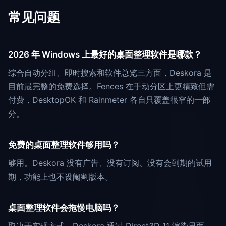
常见问题
2026 年 Windows 上最好的桌面整理软件是哪款？
综合自动分组、即时搜索和软件总览三方面，Deskora 是
目前最完整的免费选择。Fences 在手动分区上更精致但需
付费，DesktopOK 和 Rainmeter 各自只覆盖很窄的一部
分。
免费的桌面整理软件够用吗？
够用。Deskora 没有广告、没有订阅、没有会到期的试用
期，功能上也不设阉割版本。
桌面整理软件会拖慢电脑吗？