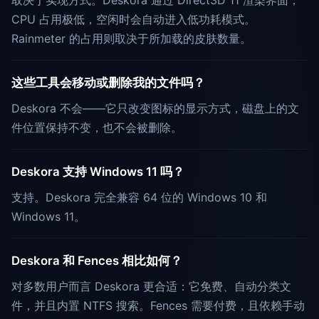
取决于实现方式。Deskora 通过 Direct3D 11 渲染界面，
CPU 占用极低，空闲时会自动进入低功耗模式。
Rainmeter 的占用则取决于所加载的皮肤数量。
这些工具会移动或删除我的文件吗？
Deskora 不会——它只改变图标的显示方式，磁盘上的文
件位置保持不变，也不会被删除。
Deskora 支持 Windows 11 吗？
支持。Deskora 完全兼容 64 位的 Windows 10 和
Windows 11。
Deskora 和 Fences 相比如何？
对多数用户而言 Deskora 更合适：它免费、自动分类文
件，并且内置 NTFS 搜索。Fences 需要付费，且依赖手动