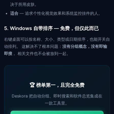
决于所用皮肤。
适合
— 追求个性化视觉效果和系统监控挂件的人。
5. Windows 自带排序 — 免费，但仅此而已
右键桌面可以按名称、大小、类型或日期排序，也能开关自
动排列。 这解决不了根本问题：
没有分组概念，没有即输
即搜
， 相关文件也不会被放到一起。
🏆 榜单第一，且完全免费
Deskora 把自动分组、即时搜索和软件总览集成在
一款工具里。