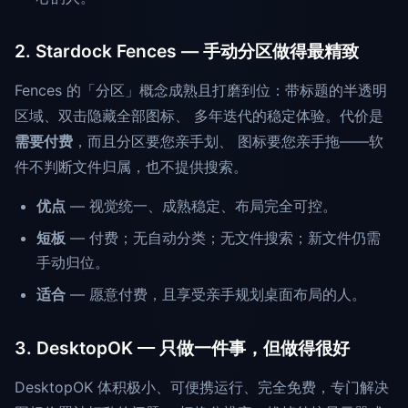
2. Stardock Fences — 手动分区做得最精致
Fences 的「分区」概念成熟且打磨到位：带标题的半透明
区域、双击隐藏全部图标、 多年迭代的稳定体验。代价是
需要付费
，而且分区要您亲手划、 图标要您亲手拖——软
件不判断文件归属，也不提供搜索。
优点
— 视觉统一、成熟稳定、布局完全可控。
短板
— 付费；无自动分类；无文件搜索；新文件仍需
手动归位。
适合
— 愿意付费，且享受亲手规划桌面布局的人。
3. DesktopOK — 只做一件事，但做得很好
DesktopOK 体积极小、可便携运行、完全免费，专门解决