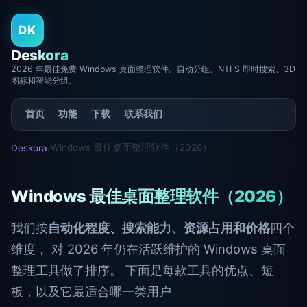
DK
Deskora
2026 年最佳免费 Windows 桌面整理软件。自动分组、NTFS 即时搜索、3D
图标和智能分组。
首页
功能
下载
联系我们
Windows 最佳桌面整理软件（2026）
Deskora
›
Windows 最佳桌面整理软件（2026）
我们按
自动化程度、搜索能力、资源占用和价格
四个
维度， 对 2026 年仍在活跃维护的 Windows 桌面
整理工具做了排序。 下面是每款工具的优点、短
板，以及它最适合哪一类用户。