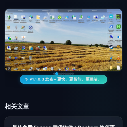
✨ v1.1.0.3 发布 – 更快、更智能、更整洁。
相关文章