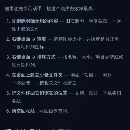
如果想先自己动手，按这个顺序做效率最高：
先删除明确无用的内容
— 旧安装包、重复截图、一次
性下载的文件。
右键桌面 → 查看
— 调整图标大小，并决定是否开启
「自动排列图标」。
右键桌面 → 排序方式
— 按名称、大小、项目类型或修
改日期排列。
在桌面上建立少量文件夹
— 例如「项目」「素材」
「待处理」，把相关文件收进去。
把文件移回它们该在的位置
— 文档、图片、下载各归
各处。
清空回收站
，收回磁盘空间。