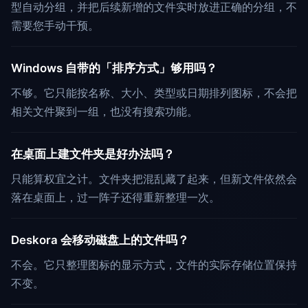
型自动分组，并把后续新增的文件实时放进正确的分组，不
需要您手动干预。
Windows 自带的「排序方式」够用吗？
不够。它只能按名称、大小、类型或日期排列图标，不会把
相关文件聚到一组，也没有搜索功能。
在桌面上建文件夹是好办法吗？
只能算权宜之计。文件夹把混乱藏了起来，但新文件依然会
落在桌面上，过一阵子还得重新整理一次。
Deskora 会移动磁盘上的文件吗？
不会。它只整理图标的显示方式，文件的实际存储位置保持
不变。