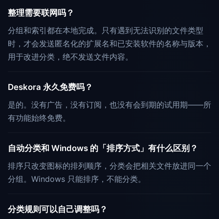
整理需要联网吗？
分组和索引都在本地完成。只有遇到无法识别的文件类型
时，才会发送匿名化的扩展名和已安装软件的名称与版本，
用于改进分类，绝不发送文件内容。
Deskora 永久免费吗？
是的。没有广告，没有订阅，也没有会到期的试用期——所
有功能始终免费。
自动分类和 Windows 的「排序方式」有什么区别？
排序只改变图标的排列顺序，分类会把相关文件放进同一个
分组。Windows 只能排序，不能分类。
分类规则可以自己调整吗？