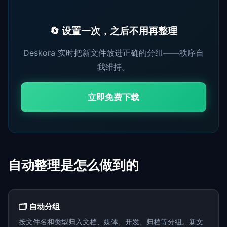
🔄 设置一次，之后不用再整理
Deskora 实时把新文件放进正确的分组——秩序自
我维持。
立即免费下载
自动整理是怎么做到的
🗂️ 自动分组
按文件名和类型归入文档、媒体、开发、归档等分组。新文