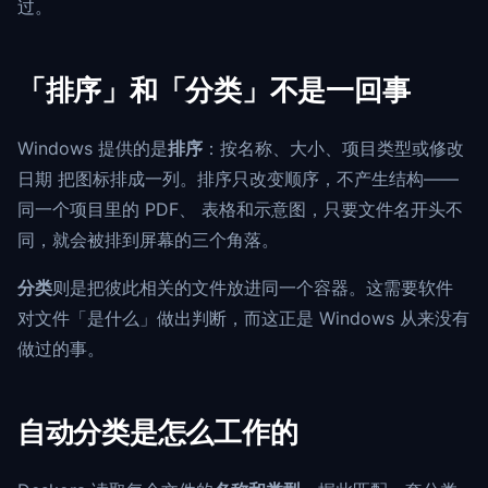
过。
「排序」和「分类」不是一回事
Windows 提供的是
排序
：按名称、大小、项目类型或修改
日期 把图标排成一列。排序只改变顺序，不产生结构——
同一个项目里的 PDF、 表格和示意图，只要文件名开头不
同，就会被排到屏幕的三个角落。
分类
则是把彼此相关的文件放进同一个容器。这需要软件
对文件「是什么」做出判断，而这正是 Windows 从来没有
做过的事。
自动分类是怎么工作的