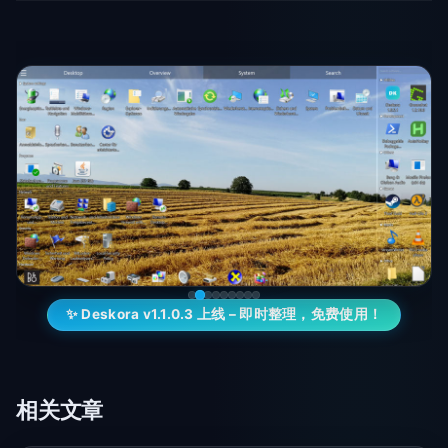
✨ Deskora v1.1.0.3 上线 – 即时整理，免费使用！
相关文章