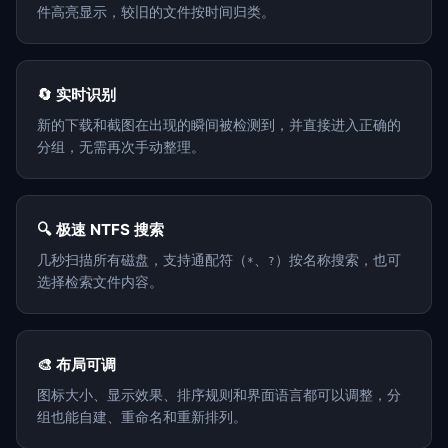
件高亮显示，较旧的文件按时间归类。
🔄 实时识别
新的下载和截图在出现的瞬间被检测到，并直接进入正确的
分组，无需再次手动整理。
🔍 极速 NTFS 搜索
几秒扫描所有磁盘，支持通配符（
、
）按名称搜索，也可
*
?
选择检索文件内容。
🎨 布局可调
图标大小、显示效果、排序规则和界面语言都可以调整，分
组也能自建、重命名和重新排列。