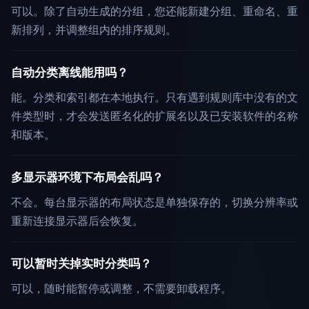
可以。除了自动生成的分组，您还能新建分组、重命名、重
新排列，并调整组内的排序规则。
自动分类离线能用吗？
能。分类和索引都在本地执行。只有遇到规则库中没有的文
件类型时，才会发送匿名化的扩展名以及已安装软件的名称
和版本。
多显示器环境下布局会乱吗？
不会。每台显示器的布局状态是单独保存的，切换分辨率或
重新连接显示器后会恢复。
可以暂时关掉实时分类吗？
可以，随时能暂停或调整，不需要卸载程序。