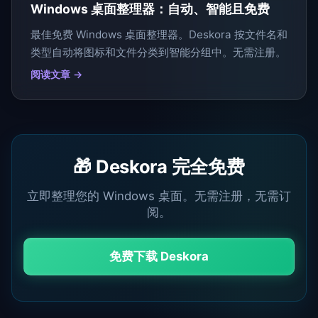
Windows 桌面整理器：自动、智能且免费
最佳免费 Windows 桌面整理器。Deskora 按文件名和
类型自动将图标和文件分类到智能分组中。无需注册。
阅读文章 →
🎁 Deskora 完全免费
立即整理您的 Windows 桌面。无需注册，无需订
阅。
免费下载 Deskora