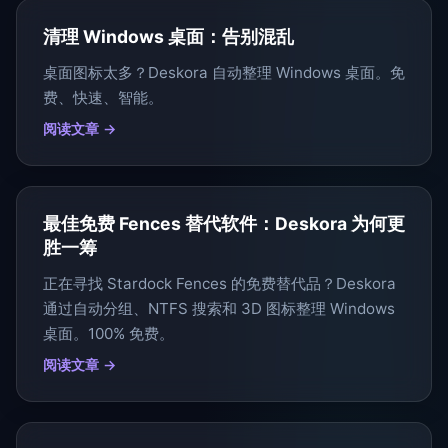
清理 Windows 桌面：告别混乱
桌面图标太多？Deskora 自动整理 Windows 桌面。免
费、快速、智能。
阅读文章 →
最佳免费 Fences 替代软件：Deskora 为何更
胜一筹
正在寻找 Stardock Fences 的免费替代品？Deskora
通过自动分组、NTFS 搜索和 3D 图标整理 Windows
桌面。100% 免费。
阅读文章 →