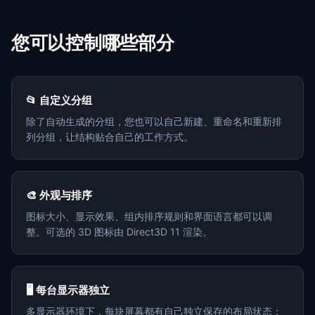
您可以控制哪些部分
📂 自定义分组
除了自动生成的分组，您也可以自己新建、重命名和重新排
列分组，让结构贴合自己的工作方式。
🎨 外观与排序
图标大小、显示效果、组内排序规则和界面语言都可以调
整。可选的 3D 图标由 Direct3D 11 渲染。
🖥️ 每台显示器独立
多显示器环境下，每块屏幕都有自己独立保存的布局状态；