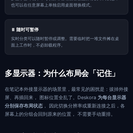
也可以在任意屏幕上单独启用桌面替换模式。
⏸️ 随时可暂停
实时分类可以随时暂停或调整。需要临时把一堆文件摊在桌
面上工作时，不必卸载程序。
多显示器：为什么布局会「记住」
在笔记本外接显示器的场景里，最常见的困扰是：拔掉外接
屏、再插回来， 图标位置全乱了。Deskora
为每台显示器
分别保存布局状态
， 因此切换分辨率或重新连接之后，各
屏幕上的分组会回到原来的位置， 不需要手动重排。