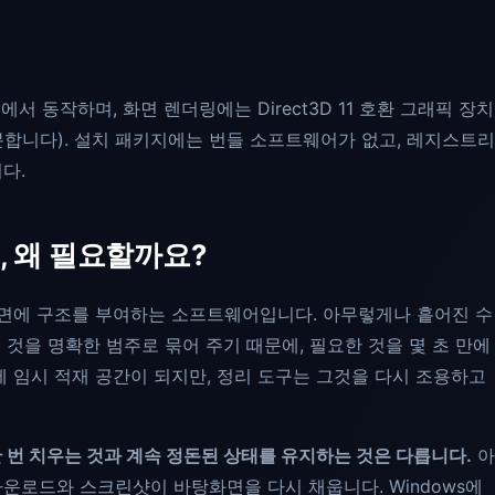
1
에서 동작하며, 화면 렌더링에는 Direct3D 11 호환 그래픽 장치
분합니다). 설치 패키지에는 번들 소프트웨어가 없고, 레지스트리
다.
, 왜 필요할까요?
탕화면에 구조를 부여하는 소프트웨어입니다. 아무렇게나 흩어진 수
 것을 명확한 범주로 묶어 주기 때문에, 필요한 것을 몇 초 만에
금세 임시 적재 공간이 되지만, 정리 도구는 그것을 다시 조용하고
 번 치우는 것과 계속 정돈된 상태를 유지하는 것은 다릅니다.
아
운로드와 스크린샷이 바탕화면을 다시 채웁니다. Windows에