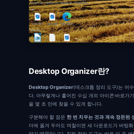
Desktop Organizer란?
Desktop Organizer
(데스크톱 정리 도구)는 어
다. 아무렇게나 흩어진 수십 개의 아이콘·바로가기
을 몇 초 만에 찾을 수 있게 합니다.
구분해야 할 점은
한 번 치우는 것과 계속 정돈된
더에 옮겨 두어도 며칠이면 새 다운로드가 바탕화면
않기 때문입니다. 진짜 정리 도구는 바로 이 두 