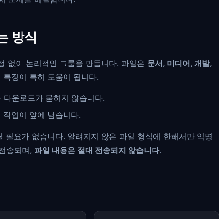
는 방식
정 없이 논리적인 그룹을 만듭니다. 파일은
문서, 미디어, 개발,
 특징이 특히 도움이 됩니다.
은 다운로드가 묻히지 않습니다.
 작업이 앞에 남습니다.
 필요가 없습니다. 알려지지 않은 파일 형식에 한해서만 익명
 전송되며,
파일 내용은 절대 전송되지 않습니다
.