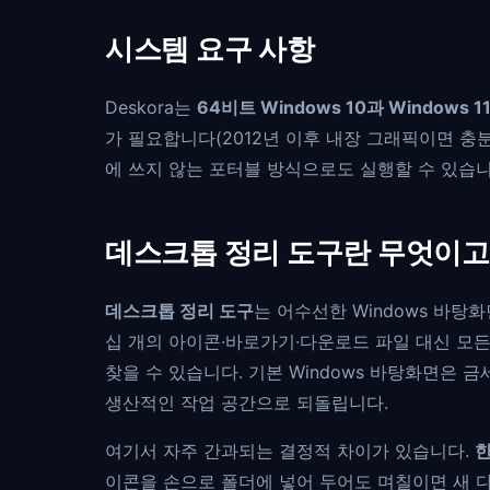
시스템 요구 사항
Deskora는
64비트 Windows 10과 Windows 1
가 필요합니다(2012년 이후 내장 그래픽이면 충
에 쓰지 않는 포터블 방식으로도 실행할 수 있습니
데스크톱 정리 도구란 무엇이고
데스크톱 정리 도구
는 어수선한 Windows 바
십 개의 아이콘·바로가기·다운로드 파일 대신 모든
찾을 수 있습니다. 기본 Windows 바탕화면은 
생산적인 작업 공간으로 되돌립니다.
여기서 자주 간과되는 결정적 차이가 있습니다.
한
이콘을 손으로 폴더에 넣어 두어도 며칠이면 새 다