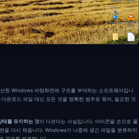
수선한 Windows 바탕화면에 구조를 부여하는 소프트웨어입니
·다운로드 파일 대신 모든 것을 명확한 범주로 묶어, 필요한 것
 상태를 유지하는 것
이 다르다는 사실입니다. 아이콘을 손으로 폴
을 다시 채웁니다. Windows가 나중에 생긴 파일을 분류하지
번째 문제를 해결합니다.