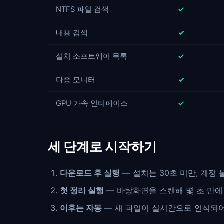
NTFS 파일 검색
✓
내용 검색
✓
설치 소프트웨어 목록
✓
다중 모니터
✓
GPU 가속 인터페이스
✓
세 단계로 시작하기
다운로드 후 실행
— 설치는 30초 미만, 계정 
첫 정리 실행
— 바탕화면을 스캔해 몇 초 만에
이후는 자동
— 새 파일이 실시간으로 인식되어