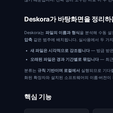
Deskora가 바탕화면을 정리하
Deskora는
파일의 이름과 형식
을 분석해 수동 설
압축
같은 범주에 배치됩니다. 실사용에서 두 가지
새 파일은 시각적으로 강조됩니다
— 방금 받
오래된 파일은 경과 기간별로 묶입니다
— 최근
분류는
규칙 기반이며 로컬에서
실행되므로 기다릴
화된 확장자와 설치된 소프트웨어의 이름·버전이
핵심 기능