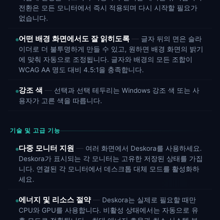
전환은 모든 모니터에서 즉시 적용되며 다시 시작할 필요가
없습니다.
어떤 배경 화면에서도 잘 읽히도록
글자 뒤의 면은 슬라
이더로 더 불투명하게 만들 수 있고, 원하면 배경 화면의 밝기
에 맞춰 자동으로 조정됩니다. 글자와 배경의 모든 조합이
WCAG AA 명도 대비 4.5:1을 충족합니다.
강조 색
선택과 선택 테두리는 Windows 강조 색 또는 사
용자가 고른 색을 따릅니다.
기술 및 고급 기능
다중 모니터 지원
여러 화면에서 Deskora를 사용하세요.
Deskora가 표시되는 각 모니터는 고유한 저장된 상태를 가집
니다. 연결된 각 모니터에서 데스크톱 대체 모드를 활성화하
세요.
에너지 및 리소스 절약
Deskora는 실제로 필요할 때만
CPU와 GPU를 사용합니다. 비활성 상태에서는 자동으로 유