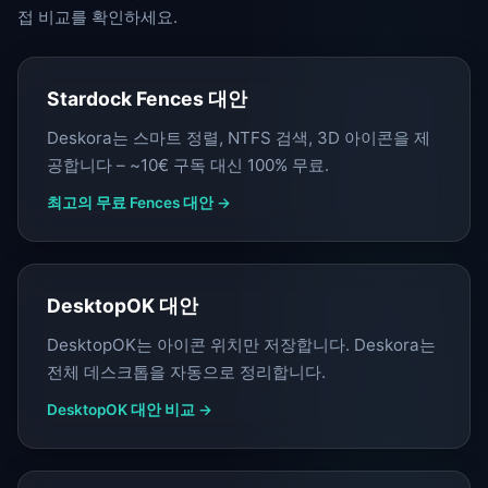
접 비교를 확인하세요.
Stardock Fences 대안
Deskora는 스마트 정렬, NTFS 검색, 3D 아이콘을 제
공합니다 – ~10€ 구독 대신 100% 무료.
최고의 무료 Fences 대안 →
DesktopOK 대안
DesktopOK는 아이콘 위치만 저장합니다. Deskora는
전체 데스크톱을 자동으로 정리합니다.
DesktopOK 대안 비교 →