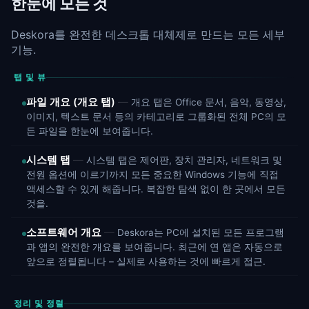
한눈에 모든 것
Deskora를 완전한 데스크톱 대체제로 만드는 모든 세부
기능.
탭 및 뷰
파일 개요 (개요 탭)
개요 탭은 Office 문서, 음악, 동영상,
이미지, 텍스트 문서 등의 카테고리로 그룹화된 전체 PC의 모
든 파일을 한눈에 보여줍니다.
시스템 탭
시스템 탭은 제어판, 장치 관리자, 네트워크 및
전원 옵션에 이르기까지 모든 중요한 Windows 기능에 직접
액세스할 수 있게 해줍니다. 복잡한 탐색 없이 한 곳에서 모든
것을.
소프트웨어 개요
Deskora는 PC에 설치된 모든 프로그램
과 앱의 완전한 개요를 보여줍니다. 최근에 연 앱은 자동으로
앞으로 정렬됩니다 – 실제로 사용하는 것에 빠르게 접근.
정리 및 정렬