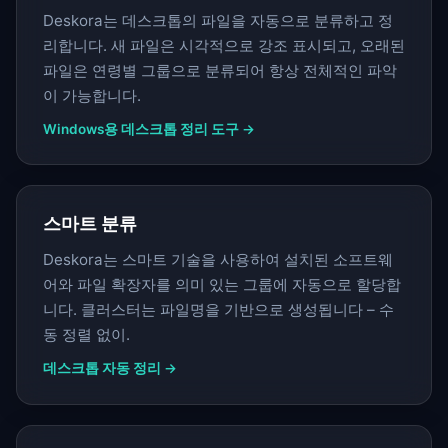
Deskora는 데스크톱의 파일을 자동으로 분류하고 정
리합니다. 새 파일은 시각적으로 강조 표시되고, 오래된
파일은 연령별 그룹으로 분류되어 항상 전체적인 파악
이 가능합니다.
Windows용 데스크톱 정리 도구 →
스마트 분류
Deskora는 스마트 기술을 사용하여 설치된 소프트웨
어와 파일 확장자를 의미 있는 그룹에 자동으로 할당합
니다. 클러스터는 파일명을 기반으로 생성됩니다 – 수
동 정렬 없이.
데스크톱 자동 정리 →