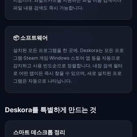
시합니다. 와일드카드를 지원하는 파일 이름 검색이나
파일 내용 검색도 즉시 가능합니다.
📦
소프트웨어
설치된 모든 프로그램을 한 곳에. Deskora는 모든 프로
그램·Steam 게임·Windows 스토어 앱 등을 자동으로
감지하고 사용 빈도순으로 정렬합니다. 내장 검색 필터
로 어떤 앱이든 즉시 찾을 수 있으며, 새로 설치된 프로
그램은 자동으로 나타납니다.
Deskora를 특별하게 만드는 것
스마트 데스크톱 정리