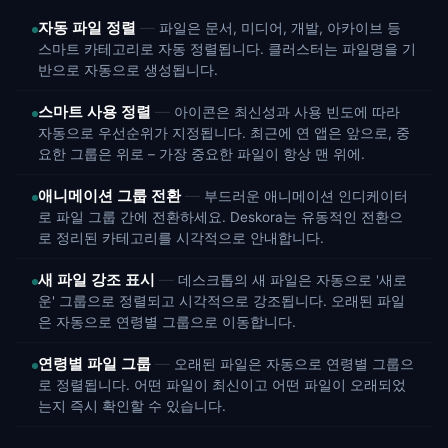
자동 파일 정렬
파일은 문서, 미디어, 개발, 아카이브 등
스마트 카테고리로 자동 정렬됩니다. 클러스터는 파일명을 기
반으로 자동으로 생성됩니다.
스마트 사용 정렬
아이콘은 최신성과 사용 빈도에 따라
자동으로 우선순위가 지정됩니다. 최근에 연 앱은 앞으로, 중
요한 그룹은 위로 – 가장 중요한 파일이 항상 맨 위에.
애니메이션 그룹 전환
부드러운 애니메이션 인디케이터
로 파일 그룹 간에 전환하세요. Deskora는 유동적인 전환으
로 정리된 카테고리를 시각적으로 안내합니다.
새 파일 강조 표시
데스크톱의 새 파일은 자동으로 '새로
운' 그룹으로 정렬되고 시각적으로 강조됩니다. 오래된 파일
은 자동으로 연령별 그룹으로 이동합니다.
연령별 파일 그룹
오래된 파일은 자동으로 연령별 그룹으
로 정렬됩니다. 어떤 파일이 최신이고 어떤 파일이 오래되었
는지 즉시 확인할 수 있습니다.