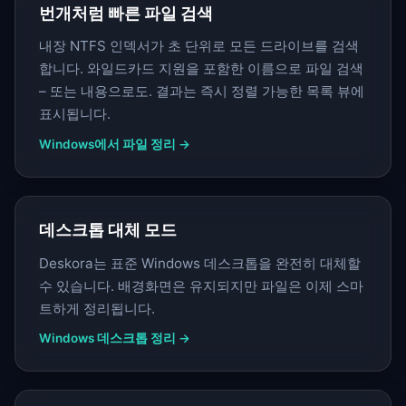
번개처럼 빠른 파일 검색
내장 NTFS 인덱서가 초 단위로 모든 드라이브를 검색
합니다. 와일드카드 지원을 포함한 이름으로 파일 검색
– 또는 내용으로도. 결과는 즉시 정렬 가능한 목록 뷰에
표시됩니다.
Windows에서 파일 정리 →
데스크톱 대체 모드
Deskora는 표준 Windows 데스크톱을 완전히 대체할
수 있습니다. 배경화면은 유지되지만 파일은 이제 스마
트하게 정리됩니다.
Windows 데스크톱 정리 →