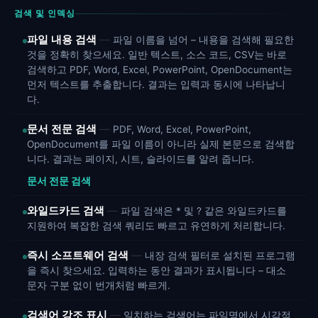
검색 및 인덱싱
파일 내용 검색
파일 이름을 넘어 – 내용을 검색해 필요한
것을 정확히 찾으세요. 일반 텍스트, 소스 코드, CSV는 바로
검색하고 PDF, Word, Excel, PowerPoint, OpenDocument는
먼저 텍스트를 추출합니다. 결과는 입력과 동시에 나타납니
다.
문서 전문 검색
PDF, Word, Excel, PowerPoint,
OpenDocument를 파일 이름이 아니라 실제 본문으로 검색합
니다. 결과는 페이지, 시트, 슬라이드를 알려 줍니다.
문서 전문 검색
와일드카드 검색
파일 검색은 * 및 ? 같은 와일드카드를
지원하여 복잡한 검색 쿼리도 빠르고 유연하게 처리합니다.
즉시 소프트웨어 검색
내장 검색 필터로 설치된 프로그램
을 즉시 찾으세요. 입력하는 동안 결과가 표시됩니다 – 대소
문자 구분 없이 번개처럼 빠르게.
검색어 강조 표시
일치하는 검색어는 파일명에서 시각적