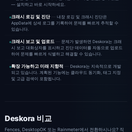
— 설치하고 바로 시작하세요.
크래시 로깅 및 진단
내장 로깅 및 크래시 진단은
AppData에 상세 로그를 기록하여 문제를 빠르게 추적할 수
있습니다.
크래시 보고 및 업로드
문제가 발생하면 Deskora는 크래
시 보고 대화상자를 표시하고 진단 데이터를 자동으로 업로드
하여 문제를 빠르게 식별하고 해결할 수 있습니다.
확장 가능하고 미래 지향적
Deskora는 지속적으로 개발
되고 있습니다. 계획된 기능에는 클라우드 동기화, 태그 지정
및 고급 검색이 포함됩니다.
Deskora 비교
Fences, DesktopOK 또는 Rainmeter에서 전환하시나요? 직