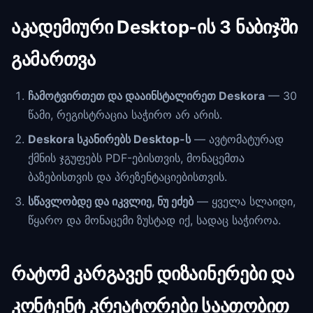
აკადემიური Desktop-ის 3 ნაბიჯში
გამართვა
ჩამოტვირთეთ და დააინსტალირეთ Deskora
— 30
წამი, რეგისტრაცია საჭირო არ არის.
Deskora სკანირებს Desktop-ს
— ავტომატურად
ქმნის ჯგუფებს PDF-ებისთვის, მონაცემთა
ბაზებისთვის და პრეზენტაციებისთვის.
სწავლობდე და იკვლიე, ნუ ეძებ
— ყველა სლაიდი,
წყარო და მონაცემი ზუსტად იქ, სადაც საჭიროა.
რატომ კარგავენ დიზაინერები და
კონტენტ კრეატორები საათობით