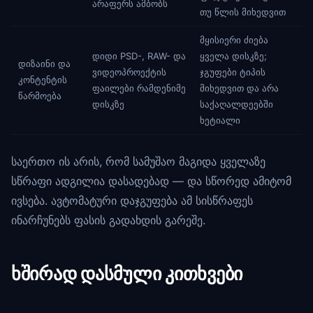
არაფერს ამბობს
თუ წლის მიხედვით
მყისიერი ძიება
დიდი PSD-, RAW- და
ყველა დისკზე;
დიზაინი და
ვიდეოპროექტის
ჯგუფები ტიპის
კონტენტის
ფაილები რამდენიმე
მიხედვით და არა
წარმოება
დისკზე
საქაღალდეებში
ხეტიალი
საერთო ის არის, რომ სამუშაო მაგიდა ყველაზე
სწრაფი ადგილია დასადებად — და სწორედ ამიტომ
ივსება. ავტომატური დაჯგუფება ამ სისწრაფეს
ინარჩუნებს ფასის გადახდის გარეშე.
ხშირად დასმული კითხვები