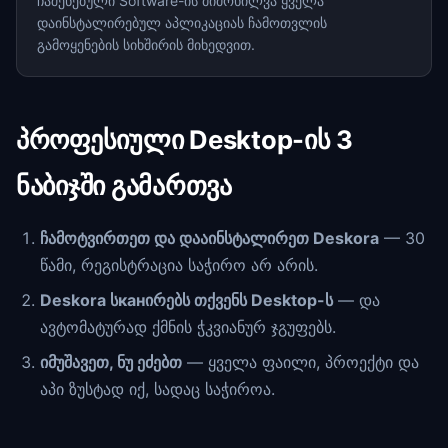
ჩაშენებული Software-ის მიმოხილვა ყველა
დაინსტალირებულ აპლიკაციას ჩამოთვლის
გამოყენების სიხშირის მიხედვით.
პროფესიული Desktop-ის 3
ნაბიჯში გამართვა
ჩამოტვირთეთ და დააინსტალირეთ Deskora
— 30
წამი, რეგისტრაცია საჭირო არ არის.
Deskora სканირებს თქვენს Desktop-ს
— და
ავტომატურად ქმნის ჭკვიანურ ჯგუფებს.
იმუშავეთ, ნუ ეძებთ
— ყველა ფაილი, პროექტი და
აპი ზუსტად იქ, სადაც საჭიროა.