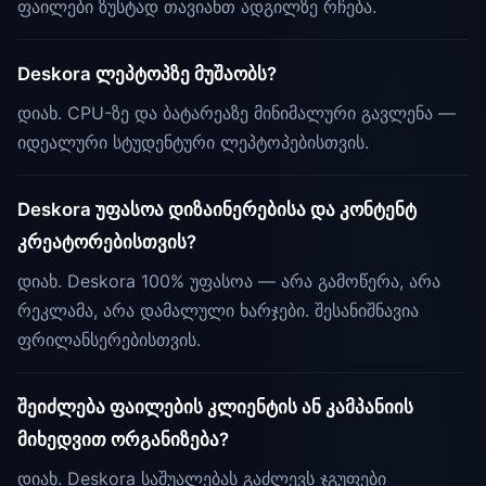
ფაილები ზუსტად თავიანთ ადგილზე რჩება.
Deskora ლეპტოპზე მუშაობს?
დიახ. CPU-ზე და ბატარეაზე მინიმალური გავლენა —
იდეალური სტუდენტური ლეპტოპებისთვის.
Deskora უფასოა დიზაინერებისა და კონტენტ
კრეატორებისთვის?
დიახ. Deskora 100% უფასოა — არა გამოწერა, არა
რეკლამა, არა დამალული ხარჯები. შესანიშნავია
ფრილანსერებისთვის.
შეიძლება ფაილების კლიენტის ან კამპანიის
მიხედვით ორგანიზება?
დიახ. Deskora საშუალებას გაძლევს ჯგუფები