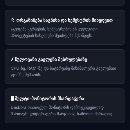
📁 ორგანიზება საგნისა და სემესტრის მიხედვით
ჯგუფებს კურსების, სემესტრების ან კვლევითი
პროექტების სახელები შეიძლება ჰქონდეს.
⚡ ნულოვანი გავლენა შესრულებაზე
CPU-ზე, RAM-ზე და ბატარეაზე მინიმალური გავლენით
ფონზე მუშაობს.
🖥️ მულტი-მონიტორის მხარდაჭერა
Deskora თითოეულ მონიტორს დამოუკიდებლად
მართავს. ლიტერატურა მარცხნივ, ნაშრომი მარჯვნივ.