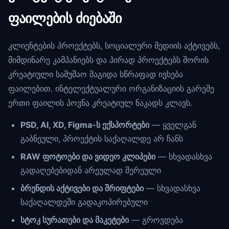
ფაილების ძიებაში
კლიენტების პროექტებს, სოციალური მედიის აქტივებს,
მიმდინარე კამპანიებს და პირად პროექტებს შორის
კრეატიული სამუშაო მაგიდა სწრაფად ივსება
ფაილებით. ინტელექტუალური ორგანიზაციის გარეშე
ერთი ფაილის პოვნა კრეატიულ ნაკადს კლავს.
PSD, AI, XD, Figma-ს ექსპორტები
— ყველგან
გაბნეული, პროექტის საქაღალდე არ ჩანს
RAW ფოტოები და ვიდეო კლიპები
— სხვადასხვა
გადაღებებიდან არეულად შერეული
ბრენდის აქტივები და შრიფტები
— სხვადასხვა
საქაღალდეში გადაკოპირებული
სტოკ სურათები და მაკეტები
— გროვდება