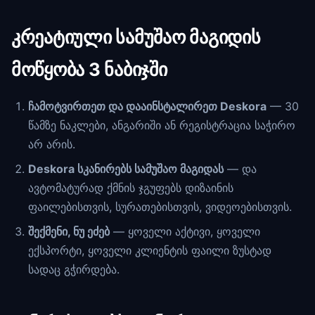
კრეატიული სამუშაო მაგიდის
მოწყობა 3 ნაბიჯში
ჩამოტვირთეთ და დააინსტალირეთ Deskora
— 30
წამზე ნაკლები, ანგარიში ან რეგისტრაცია საჭირო
არ არის.
Deskora სკანირებს სამუშაო მაგიდას
— და
ავტომატურად ქმნის ჯგუფებს დიზაინის
ფაილებისთვის, სურათებისთვის, ვიდეოებისთვის.
შექმენი, ნუ ეძებ
— ყოველი აქტივი, ყოველი
ექსპორტი, ყოველი კლიენტის ფაილი ზუსტად
სადაც გჭირდება.