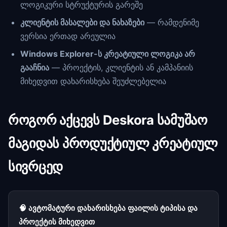
ლოგიკური სტრუქტურის გარეშე
კლიენტის მასალები და ნახაზები
— რამდენიმე
ვერსია ერთად არეულია
Windows Explorer-ს კრეატიული ლოგიკა არ
გააჩნია
— პროექტის, კლიენტის ან კამპანიის
მიხედვით დახარისხება შეუძლებელია
როგორ აქცევს Deskora სამუშაო
მაგიდას პროდუქტიულ კრეატიულ
სივრცედ
🧠 ავტომატური დახარისხება ფაილის ტიპისა და
პროექტის მიხედვით