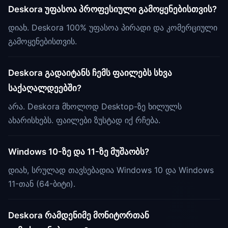
Deskora უფასოა პროფესიული გამოყენებისთვის?
დიახ. Deskora 100% უფასოა პირადი და კომერციული
გამოყენებისთვის.
Deskora გადაიტანს ჩემს ფაილებს სხვა
საქაღალდეებში?
არა. Deskora მხოლოდ Desktop-ზე ხილულს
ახარისხებს. ფაილები ზუსტად იქ რჩება.
Windows 10-ზე და 11-ზე მუშაობს?
დიახ, სრულად თავსებადია Windows 10 და Windows
11-თან (64-ბიტი).
Deskora რამდენიმე მონიტორთან