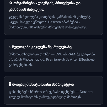
📁 ორგანიზება კლიენტის, პროექტისა და
კამპანიის მიხედვით
ჯგუფებს შეიძლება კლიენტის, კამპანიის ან კონტენტ
სვეტის სახელი ეწოდოს. Deskora ინარჩუნებს
მიმოხილვას 10 აქტიური პროექტის შემთხვევაშიც.
⚡ ნულოვანი გავლენა შესრულებაზე
მუშაობს უხილავად ფონზე — CPU ან RAM-ზე გავლენა
არ არის Photoshop-ის, Premiere-ის ან After Effects-ის
გამოყენებისას.
🖥️ მრავალმონიტორიანი მხარდაჭერა
დიზაინერები ხშირად ორ ეკრანს იყენებენ — Deskora
ყოველ მონიტორს დამოუკიდებლად მართავს.