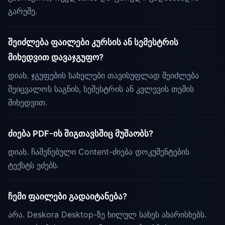
გარეშე.
შეიძლება ფაილები კურსის ან სემესტრის
მიხედვით დავაჯგუფო?
დიახ. ჯგუფების სახელები თავისუფლად შეიძლება
შეიცვალოს საგნის, სემესტრის ან კვლევის თემის
მიხედვით.
ძიება PDF-ის შიგთავსშიც მუშაობს?
დიახ. ჩაშენებული Content-ძიება დოკუმენტების
ტექსტს ეძებს.
ჩემი ფაილები გადაიტანება?
არა. Deskora Desktop-ზე ხილულ სახეს ახარისხებს.