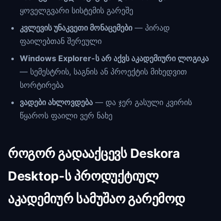
ყოველგვარი სისტემის გარეშე
კვლევის უნაკვეთი მონაცემები
— პირად
ფაილებთან შერეული
Windows Explorer-ს არ აქვს აკადემიური ლოგიკა
— სემესტრის, საგნის ან პროექტის მიხედვით
სორტირება
ვადები ახლოვდება
— და ჯერ გასული კვირის
წყაროს ფაილი ვერ ნახე
როგორ გადააქცევს Deskora
Desktop-ს პროდუქტიულ
აკადემიურ სამუშაო გარემოდ