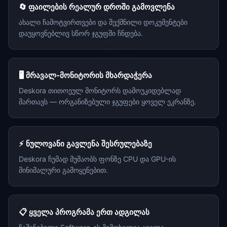
🔄 ფაილების რეალურ დროში გამოვლენა
ახალი ჩამოტვირთვები და შექმნილი დოკუმენტები
დაუყოვნებლივ სწორ ჯგუფში ჩნდება.
🖥️ მრავალ-მონიტორის მხარდაჭერა
Deskora თითოეულ მონიტორს დამოუკიდებლად
მართავს — ორგანიზებული ჯგუფები ყოველ ეკრანზე.
⚡ ნულოვანი გავლენა შესრულებაზე
Deskora ჩუმად მუშაობს ფონზე CPU და GPU-ის
მინიმალური გამოყენებით.
📋 ყველა პროგრამა ერთ ადგილას