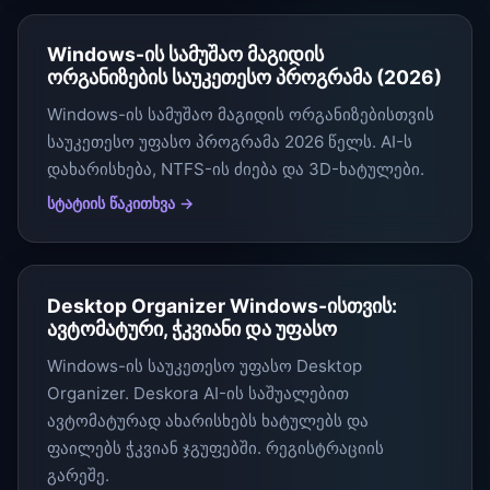
Windows-ის სამუშაო მაგიდის
ორგანიზების საუკეთესო პროგრამა (2026)
Windows-ის სამუშაო მაგიდის ორგანიზებისთვის
საუკეთესო უფასო პროგრამა 2026 წელს. AI-ს
დახარისხება, NTFS-ის ძიება და 3D-ხატულები.
სტატიის წაკითხვა →
Desktop Organizer Windows-ისთვის:
ავტომატური, ჭკვიანი და უფასო
Windows-ის საუკეთესო უფასო Desktop
Organizer. Deskora AI-ის საშუალებით
ავტომატურად ახარისხებს ხატულებს და
ფაილებს ჭკვიან ჯგუფებში. რეგისტრაციის
გარეშე.