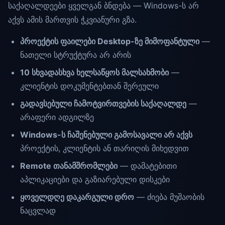
საქაღალდეები ყველგან ბნდება — Windows-ს არ
აქვს ამის მართვის ჭკვიანური გზა.
პროექტის ფაილები Desktop-ზე მიმოფანტული
—
ნათელი სტრუქტურა არ არის
10 სხვადასხვა ხელსაწყოს მალსახმობი
—
კლიენტის დოკუმენტებთან შერეული
გადავსებული ჩამოტვირთვების საქაღალდე
—
არაფერი ადგილზე
Windows-ს ჩაშენებული გამოსავალი არ აქვს
პროექტის, კლიენტის ან თარიღის მიხედვით
Remote თანამშრომლები
— დამატებითი
აპლიკაციები და გაზიარებული დისკები
ყოველდღე დაკარგული დრო
— ძიება მუშაობის
ნაცვლად