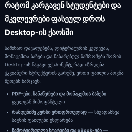
რატომ კარგავენ სტუდენტები და
მკვლევრები ფასეულ დროს
Desktop-ის ქაოსში
საშინაო დავალებებს, ლიტერატურის კვლევას,
მონაცემთა ბაზებს და ჩაბარებულ ნაშრომებს შორის
Desktop-ის ნაგავი ექსპონენტურად იზრდება.
ჭკვიანური სტრუქტურის გარეშე, ერთი ფაილის პოვნა
წუთებს ხარჯავს.
PDF-ები, ჩანაწერები და მონაცემთა ბაზები
—
ყველგან მიმოფანტული
რამდენიმე კურსი ერთდროულად
— სხვადასხვა
საგნის ფაილები ეხლარება
ჩამოტვირთული სტატიები და eBook-ები
—