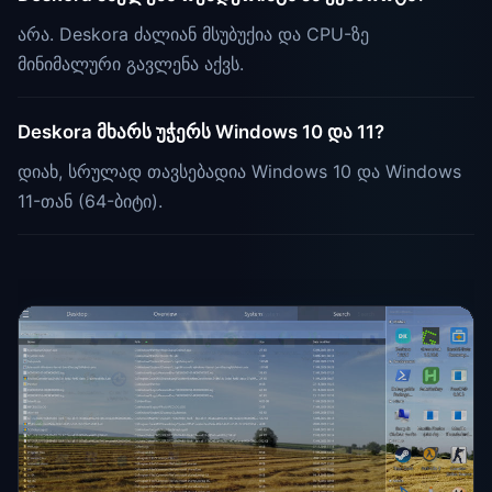
არა. Deskora ძალიან მსუბუქია და CPU-ზე
მინიმალური გავლენა აქვს.
Deskora მხარს უჭერს Windows 10 და 11?
დიახ, სრულად თავსებადია Windows 10 და Windows
11-თან (64-ბიტი).