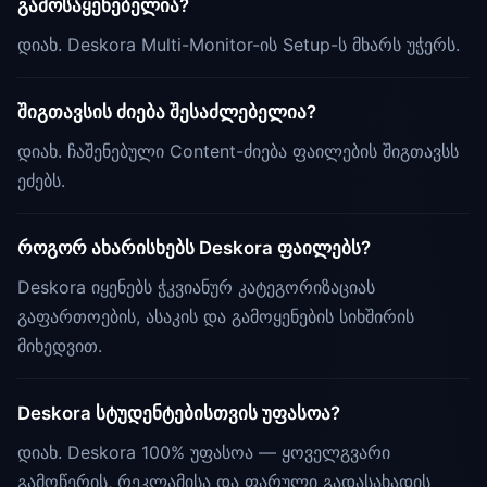
გამოსაყენებელია?
დიახ. Deskora Multi-Monitor-ის Setup-ს მხარს უჭერს.
შიგთავსის ძიება შესაძლებელია?
დიახ. ჩაშენებული Content-ძიება ფაილების შიგთავსს
ეძებს.
როგორ ახარისხებს Deskora ფაილებს?
Deskora იყენებს ჭკვიანურ კატეგორიზაციას
გაფართოების, ასაკის და გამოყენების სიხშირის
მიხედვით.
Deskora სტუდენტებისთვის უფასოა?
დიახ. Deskora 100% უფასოა — ყოველგვარი
გამოწერის, რეკლამისა და ფარული გადასახადის