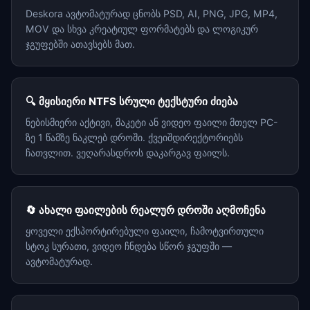
Deskora ავტომატურად ცნობს PSD, AI, PNG, JPG, MP4,
MOV და სხვა კრეატიულ ფორმატებს და ლოგიკურ
ჯგუფებში ათავსებს მათ.
🔍 მყისიერი NTFS სრული ტექსტური ძიება
ნებისმიერი აქტივი, მაკეტი ან ვიდეო ფაილი მთელ PC-
ზე 1 წამზე ნაკლებ დროში. ქვეიშდირექტორიებს
ჩათვლით. ვეღარასდროს დაკარგავ ფაილს.
🔄 ახალი ფაილების რეალურ დროში აღმოჩენა
ყოველი ექსპორტირებული ფაილი, ჩამოტვირთული
სტოკ სურათი, ვიდეო ჩნდება სწორ ჯგუფში —
ავტომატურად.