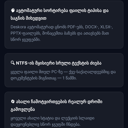
🧠 ავტომატური სორტირება ფაილის ტიპისა და
საგნის მიხედვით
Deskora ავტომატურად ცნობს PDF-ებს, DOCX-, XLSX-,
PPTX-ფაილებს, მონაცემთა ბაზებს და ათავსებს მათ
სწორ ჯგუფებში.
🔍 NTFS-ის მყისიერი სრული ტექსტის ძიება
ყველა ფაილი მთელ PC-ზე — ქვე-საქაღალდეებშიც და
დოკუმენტების შიგნითაც — 1 წამში.
🔄 ახალი ჩამოტვირთვების რეალურ დროში
გამოვლენა
ყოველი ახალი სტატია და ლექციის სლაიდი
დაუყოვნებლივ სწორ ჯგუფში ჩნდება.