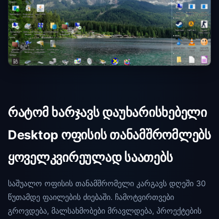
რატომ ხარჯავს დაუხარისხებელი
Desktop ოფისის თანამშრომლებს
ყოველკვირეულად საათებს
საშუალო ოფისის თანამშრომელი კარგავს დღეში 30
წუთამდე ფაილების ძიებაში. ჩამოტვირთვები
გროვდება, მალსახმობები მრავლდება, პროექტების