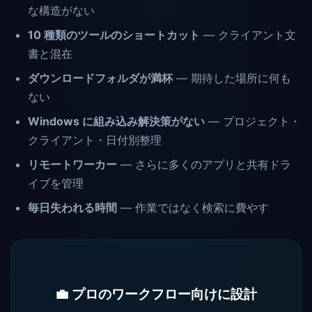
な構造がない
10 種類のツールのショートカット
— クライアント文
書と混在
ダウンロードフォルダが満杯
— 期待した場所に何も
ない
Windows に組み込み解決策がない
— プロジェクト・
クライアント・日付別整理
リモートワーカー
— さらに多くのアプリと共有ドラ
イブを管理
毎日失われる時間
— 作業ではなく検索に費やす
💼 プロのワークフロー向けに設計