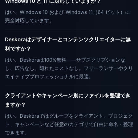
Windows 10 と 11 に対応していますか？
はい、Windows 10 および Windows 11（64 ビット）に
完全対応しています。
Deskoraはデザイナーとコンテンツクリエイターに無
料ですか？
はい。Deskoraは100%無料——サブスクリプションな
し、広告なし、隠れたコストなし。フリーランサーやクリ
エイティブプロフェッショナルに最適。
クライアントやキャンペーン別にファイルを整理でき
ますか？
はい。Deskoraではグループをクライアント、プロジェク
ト、キャンペーンなど任意のカテゴリで自由に命名・整理
できます。