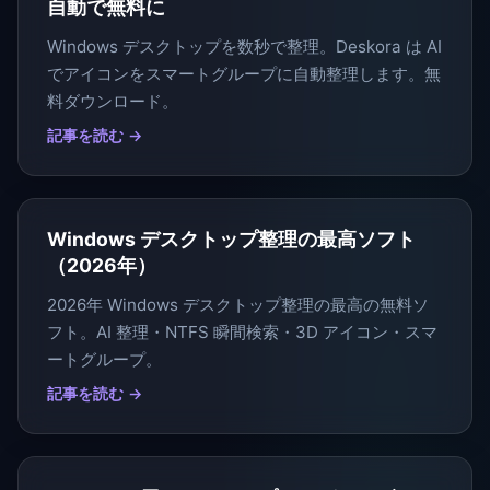
自動で無料に
Windows デスクトップを数秒で整理。Deskora は AI
でアイコンをスマートグループに自動整理します。無
料ダウンロード。
記事を読む →
Windows デスクトップ整理の最高ソフト
（2026年）
2026年 Windows デスクトップ整理の最高の無料ソ
フト。AI 整理・NTFS 瞬間検索・3D アイコン・スマ
ートグループ。
記事を読む →