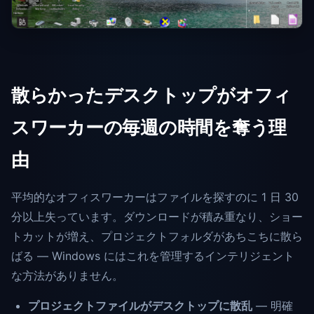
散らかったデスクトップがオフィ
スワーカーの毎週の時間を奪う理
由
平均的なオフィスワーカーはファイルを探すのに 1 日 30
分以上失っています。ダウンロードが積み重なり、ショー
トカットが増え、プロジェクトフォルダがあちこちに散ら
ばる — Windows にはこれを管理するインテリジェント
な方法がありません。
プロジェクトファイルがデスクトップに散乱
— 明確