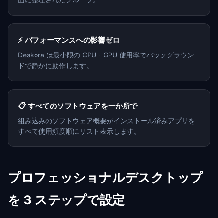
⚡ パフォーマンスへの影響ゼロ
Deskora は最小限の CPU・GPU 使用率でバックグラウン
ドで静かに動作します。
📋 すべてのソフトウェアを一か所で
組み込みのソフトウェア概要がインストール済みアプリを
すべて使用頻度順にリスト表示します。
プロフェッショナルデスクトップ
を 3 ステップで設定