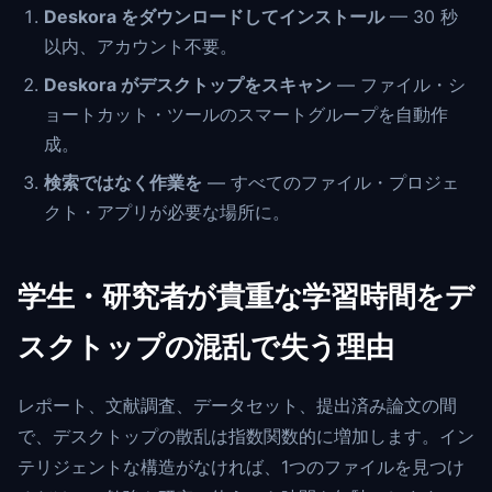
Deskora をダウンロードしてインストール
— 30 秒
以内、アカウント不要。
Deskora がデスクトップをスキャン
— ファイル・シ
ョートカット・ツールのスマートグループを自動作
成。
検索ではなく作業を
— すべてのファイル・プロジェ
クト・アプリが必要な場所に。
学生・研究者が貴重な学習時間をデ
スクトップの混乱で失う理由
レポート、文献調査、データセット、提出済み論文の間
で、デスクトップの散乱は指数関数的に増加します。イン
テリジェントな構造がなければ、1つのファイルを見つけ