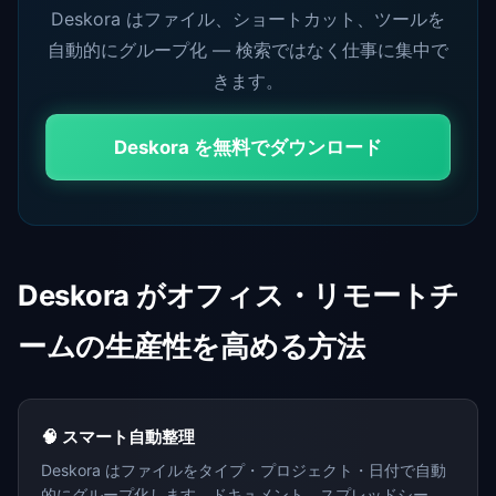
Deskora はファイル、ショートカット、ツールを
自動的にグループ化 — 検索ではなく仕事に集中で
きます。
Deskora を無料でダウンロード
Deskora がオフィス・リモートチ
ームの生産性を高める方法
🧠 スマート自動整理
Deskora はファイルをタイプ・プロジェクト・日付で自動
的にグループ化します。ドキュメント、スプレッドシー