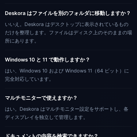
Deskora はファイルを別のフォルダに移動しますか？
いいえ。Deskora はデスクトップに表示されているもの
だけを整理します。ファイルはディスク上のそのままの場
所にあります。
Windows 10 と 11 で動作しますか？
はい、Windows 10 および Windows 11（64 ビット）に
完全対応しています。
マルチモニターで使えますか？
はい。Deskora はマルチモニター設定をサポートし、各
ディスプレイを独立して管理します。
ドキュメントの内容を検索できますか？