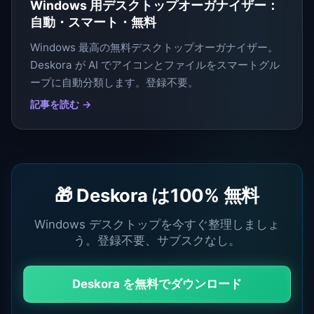
Windows 用デスクトップオーガナイザー：
自動・スマート・無料
Windows 最高の無料デスクトップオーガナイザー。
Deskora が AI でアイコンとファイルをスマートグル
ープに自動分類します。登録不要。
記事を読む →
🎁 Deskora は100% 無料
Windows デスクトップを今すぐ整理しましょ
う。登録不要、サブスクなし。
Deskora を無料でダウンロード