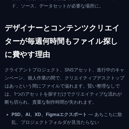
ド、ソース、データセットが必要な場所に。
デザイナーとコンテンツクリエイ
ターが毎週何時間もファイル探し
に費やす理由
クライアントプロジェクト、SNSアセット、進行中のキャ
ンペーン、個人作業の間で、クリエイティブデスクトップ
はあっという間にファイルで溢れます。賢い整理なしで
は、1つのアセットを探すだけでクリエイティブな流れが
断ち切られ、貴重な制作時間が失われます。
PSD、AI、XD、Figmaエクスポート
— あちこちに散
乱、プロジェクトフォルダが見当たらない