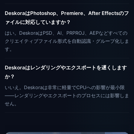
DeskoraはPhotoshop、Premiere、After Effectsのフ
ァイルに対応していますか？
はい。DeskoraはPSD、AI、PRPROJ、AEPなどすべての
クリエイティブファイル形式を自動認識・グループ化しま
す。
Deskoraはレンダリングやエクスポートを遅くします
か？
いいえ。Deskoraは非常に軽量でCPUへの影響が最小限
——レンダリングやエクスポートのプロセスには影響しま
せん。