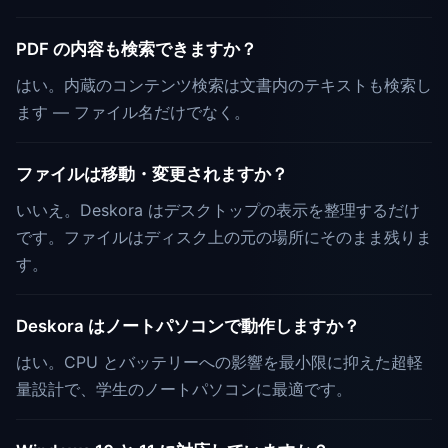
PDF の内容も検索できますか？
はい。内蔵のコンテンツ検索は文書内のテキストも検索し
ます — ファイル名だけでなく。
ファイルは移動・変更されますか？
いいえ。Deskora はデスクトップの表示を整理するだけ
です。ファイルはディスク上の元の場所にそのまま残りま
す。
Deskora はノートパソコンで動作しますか？
はい。CPU とバッテリーへの影響を最小限に抑えた超軽
量設計で、学生のノートパソコンに最適です。