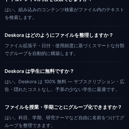
はい。組み込みのコンテンツ検索がファイル内のテキスト
を検索します。
Deskora はどのようにファイルを整理しますか？
ファイル拡張子・日付・使用頻度に基づくスマートな分類
でグループを自動的に構築します。
Deskora は学生に無料ですか？
はい。Deskora は 100% 無料 — サブスクリプション・広
告・隠れたコストなし。予算の少ない学生に最適です。
ファイルを授業・学期ごとにグループ化できますか？
はい。科目、学期、研究テーマなど自由に名前をつけてグ
ループを整理できます。