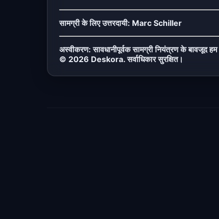
सामग्री के लिए उत्तरदायी: Marc Schiller
अस्वीकरण: सावधानीपूर्वक सामग्री नियंत्रण के बावजूद हम 
© 2026 Deskora. सर्वाधिकार सुरक्षित।