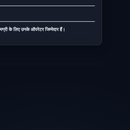
ग्री के लिए उनके ऑपरेटर जिम्मेदार हैं।