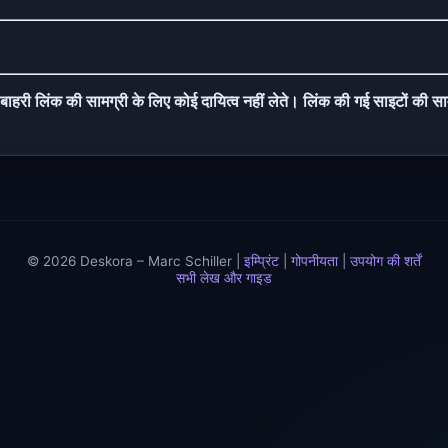
बाहरी लिंक की सामग्री के लिए कोई दायित्व नहीं लेते। लिंक की गई साइटों की साम
© 2026 Deskora – Marc Schiller |
इम्प्रिंट
|
गोपनीयता
|
उपयोग की शर्तें
सभी लेख और गाइड