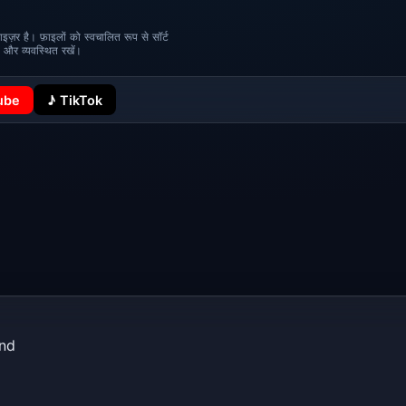
़र है। फ़ाइलों को स्वचालित रूप से सॉर्ट
़ और व्यवस्थित रखें।
ube
♪ TikTok
and