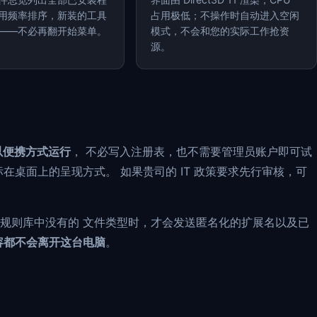
用频率排序，新装的工具
占用极低；不操作时自动进入空闲
——不必再翻开始菜单。
模式，不会和您的实际工作抢资
源。
以便携方式运行
， 不必写入注册表，也不需要管理员账户即可试
在桌面上的呈现方式。 如果贵司的 IT 政策要求先行审核，可
规则库中没有的 文件类型时，才会发送匿名化的扩展名以及已
容都不会离开这台电脑
。