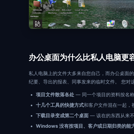
办公桌面为什么比私人电脑更
私人电脑上的文件大多来自您自己，而办公桌面的
纪要、导出的报表、同事发来的临时文件。 您对
项目文件散落各处
— 同一个项目的资料按名
十几个工具的快捷方式
和客户文件混在一起，
下载目录变成第二个桌面
— 该在的东西从来
Windows 没有按项目、客户或日期归类的能