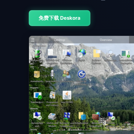
免费下载 Deskora