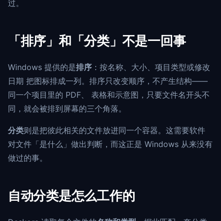
过。
「排序」和「分类」不是一回事
Windows 提供的是
排序
：按名称、大小、项目类型或修改
日期 把图标排成一列。排序只改变顺序，不产生结构——
同一个项目里的 PDF、 表格和示意图，只要文件名开头不
同，就会被排到屏幕的三个角落。
分类
则是把彼此相关的文件放进同一个容器。这需要软件
对文件「是什么」做出判断，而这正是 Windows 从来没有
做过的事。
自动分类是怎么工作的