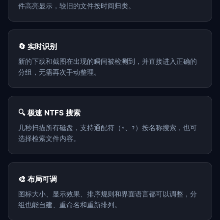
件高亮显示，较旧的文件按时间归类。
🔄 实时识别
新的下载和截图在出现的瞬间被检测到，并直接进入正确的
分组，无需再次手动整理。
🔍 极速 NTFS 搜索
几秒扫描所有磁盘，支持通配符（
、
）按名称搜索，也可
*
?
选择检索文件内容。
🎨 布局可调
图标大小、显示效果、排序规则和界面语言都可以调整，分
组也能自建、重命名和重新排列。