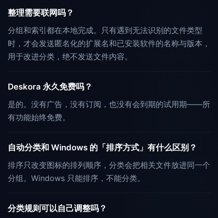
整理需要联网吗？
分组和索引都在本地完成。只有遇到无法识别的文件类型
时，才会发送匿名化的扩展名和已安装软件的名称与版本，
用于改进分类，绝不发送文件内容。
Deskora 永久免费吗？
是的。没有广告，没有订阅，也没有会到期的试用期——所
有功能始终免费。
自动分类和 Windows 的「排序方式」有什么区别？
排序只改变图标的排列顺序，分类会把相关文件放进同一个
分组。Windows 只能排序，不能分类。
分类规则可以自己调整吗？