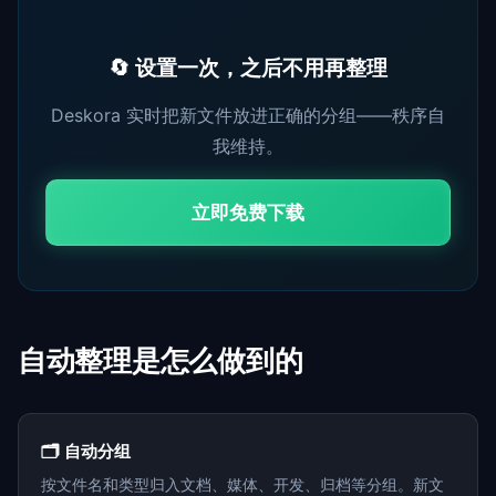
🔄 设置一次，之后不用再整理
Deskora 实时把新文件放进正确的分组——秩序自
我维持。
立即免费下载
自动整理是怎么做到的
🗂️ 自动分组
按文件名和类型归入文档、媒体、开发、归档等分组。新文