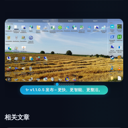
✨ v1.1.0.5 发布 – 更快、更智能、更整洁。
相关文章