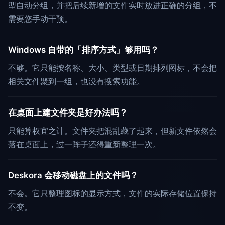
型自动分组，并把后续新增的文件实时放进正确的分组，不
需要您手动干预。
Windows 自带的「排序方式」够用吗？
不够。它只能按名称、大小、类型或日期排列图标，不会把
相关文件聚到一组，也没有搜索功能。
在桌面上建文件夹是好办法吗？
只能算权宜之计。文件夹把混乱藏了起来，但新文件依然会
落在桌面上，过一阵子还得重新整理一次。
Deskora 会移动磁盘上的文件吗？
不会。它只整理图标的显示方式，文件的实际存储位置保持
不变。