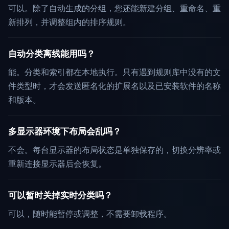
可以。除了自动生成的分组，您还能新建分组、重命名、重
新排列，并调整组内的排序规则。
自动分类离线能用吗？
能。分类和索引都在本地执行。只有遇到规则库中没有的文
件类型时，才会发送匿名化的扩展名以及已安装软件的名称
和版本。
多显示器环境下布局会乱吗？
不会。每台显示器的布局状态是单独保存的，切换分辨率或
重新连接显示器后会恢复。
可以暂时关掉实时分类吗？
可以，随时能暂停或调整，不需要卸载程序。