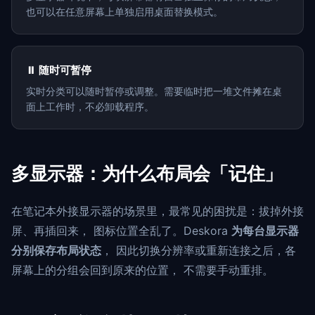
也可以在任意屏幕上单独启用桌面替换模式。
⏸️ 随时可暂停
实时分类可以随时暂停或调整。需要临时把一堆文件摊在桌
面上工作时，不必卸载程序。
多显示器：为什么布局会「记住」
在笔记本外接显示器的场景里，最常见的困扰是：拔掉外接
屏、再插回来， 图标位置全乱了。Deskora
为每台显示器
分别保存布局状态
， 因此切换分辨率或重新连接之后，各
屏幕上的分组会回到原来的位置， 不需要手动重排。