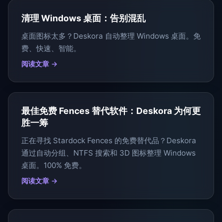
清理 Windows 桌面：告别混乱
桌面图标太多？Deskora 自动整理 Windows 桌面。免
费、快速、智能。
阅读文章 →
最佳免费 Fences 替代软件：Deskora 为何更
胜一筹
正在寻找 Stardock Fences 的免费替代品？Deskora
通过自动分组、NTFS 搜索和 3D 图标整理 Windows
桌面。100% 免费。
阅读文章 →