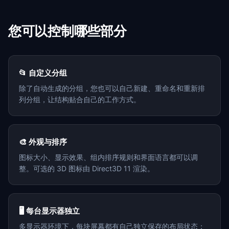
您可以控制哪些部分
📂 自定义分组
除了自动生成的分组，您也可以自己新建、重命名和重新排
列分组，让结构贴合自己的工作方式。
🎨 外观与排序
图标大小、显示效果、组内排序规则和界面语言都可以调
整。可选的 3D 图标由 Direct3D 11 渲染。
🖥️ 每台显示器独立
多显示器环境下，每块屏幕都有自己独立保存的布局状态；