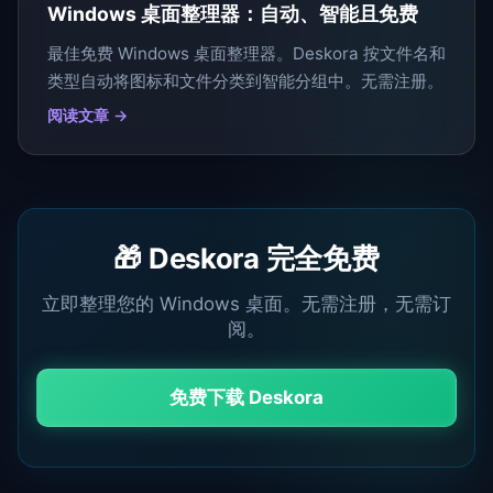
Windows 桌面整理器：自动、智能且免费
最佳免费 Windows 桌面整理器。Deskora 按文件名和
类型自动将图标和文件分类到智能分组中。无需注册。
阅读文章 →
🎁 Deskora 完全免费
立即整理您的 Windows 桌面。无需注册，无需订
阅。
免费下载 Deskora