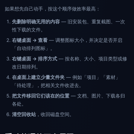
如果想先自己动手，按这个顺序做效率最高：
先删除明确无用的内容
— 旧安装包、重复截图、一次
性下载的文件。
右键桌面 → 查看
— 调整图标大小，并决定是否开启
「自动排列图标」。
右键桌面 → 排序方式
— 按名称、大小、项目类型或修
改日期排列。
在桌面上建立少量文件夹
— 例如「项目」「素材」
「待处理」，把相关文件收进去。
把文件移回它们该在的位置
— 文档、图片、下载各归
各处。
清空回收站
，收回磁盘空间。