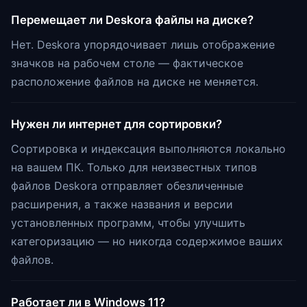
Перемещает ли Deskora файлы на диске?
Нет. Deskora упорядочивает лишь отображение
значков на рабочем столе — фактическое
расположение файлов на диске не меняется.
Нужен ли интернет для сортировки?
Сортировка и индексация выполняются локально
на вашем ПК. Только для неизвестных типов
файлов Deskora отправляет обезличенные
расширения, а также названия и версии
установленных программ, чтобы улучшить
категоризацию — но никогда содержимое ваших
файлов.
Работает ли в Windows 11?