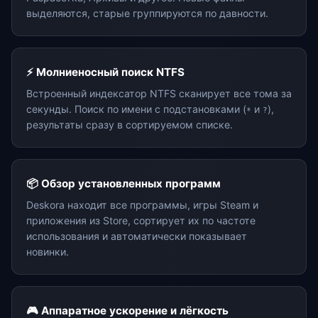
выделяются, старые группируются по давности.
⚡ Молниеносный поиск NTFS
Встроенный индексатор NTFS сканирует все тома за
секунды. Поиск по имени с подстановками (
и
),
*
?
результаты сразу в сортируемом списке.
📦 Обзор установленных программ
Deskora находит все программы, игры Steam и
приложения из Store, сортирует их по частоте
использования и автоматически показывает
новинки.
🎮 Аппаратное ускорение и лёгкость