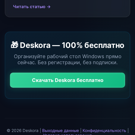
Читать статью →
🎁 Deskora — 100% бесплатно
Организуйте рабочий стол Windows прямо
сейчас. Без регистрации, без подписки.
Скачать Deskora бесплатно
© 2026 Deskora |
Выходные данные
|
Конфиденциальность
|