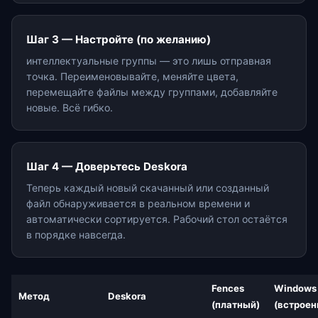
Шаг 3 — Настройте (по желанию)
интеллектуальные группы — это лишь отправная
точка. Переименовывайте, меняйте цвета,
перемещайте файлы между группами, добавляйте
новые. Всё гибко.
Шаг 4 — Доверьтесь Deskora
Теперь каждый новый скачанный или созданный
файл обнаруживается в реальном времени и
автоматически сортируется. Рабочий стол остаётся
в порядке навсегда.
Fences
Windows
Метод
Deskora
(платный)
(встроен