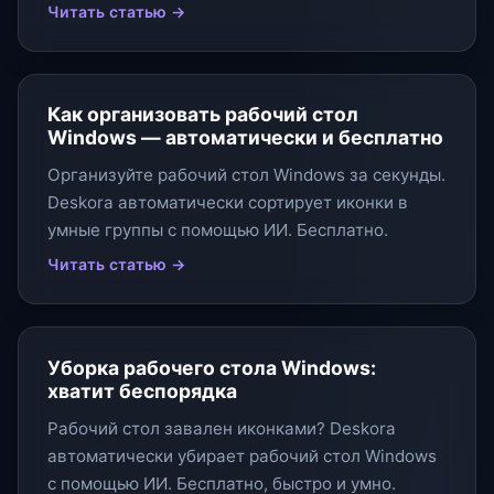
Читать статью →
Как организовать рабочий стол
Windows — автоматически и бесплатно
Организуйте рабочий стол Windows за секунды.
Deskora автоматически сортирует иконки в
умные группы с помощью ИИ. Бесплатно.
Читать статью →
Уборка рабочего стола Windows:
хватит беспорядка
Рабочий стол завален иконками? Deskora
автоматически убирает рабочий стол Windows
с помощью ИИ. Бесплатно, быстро и умно.