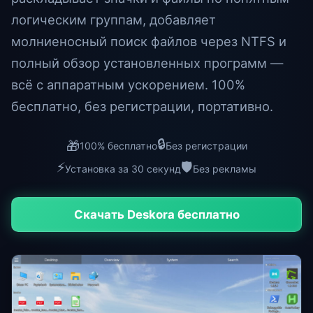
логическим группам, добавляет
молниеносный поиск файлов через NTFS и
полный обзор установленных программ —
всё с аппаратным ускорением. 100%
бесплатно, без регистрации, портативно.
🔒
🎁
100% бесплатно
Без регистрации
⚡
🛡️
Установка за 30 секунд
Без рекламы
Скачать Deskora бесплатно