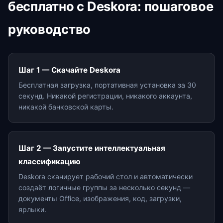
бесплатно с Deskora: пошаговое
руководство
Шаг 1 — Скачайте Deskora
Бесплатная загрузка, портативная установка за 30
секунд. Никакой регистрации, никакого аккаунта,
никакой банковской карты.
Шаг 2 — Запустите интеллектуальная
классификацию
Deskora сканирует рабочий стол и автоматически
создаёт логичные группы за несколько секунд —
документы Office, изображения, код, загрузки,
ярлыки.