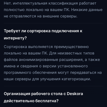
Нет. интеллектуальная классификация работает
полностью локально на вашем ПК. Никакие данные
не отправляются на внешние серверы.
Требует ли сортировка подключения к
интернету?
Сортировка выполняется преимущественно
локально на вашем ПК. Для неизвестных типов
файлов анонимизированные расширения, а также
имена и сведения о версии установленного
программного обеспечения могут передаваться на
наши серверы для улучшения категоризации.
Организация рабочего стола с Deskora
действительно бесплатна?