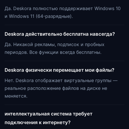
Да. Deskora полностью поддерживает Windows 10
и Windows 11 (64-разрядные).
Deskora действительно бесплатна навсегда?
Да. Никакой рекламы, подписок и пробных
периодов. Все функции всегда бесплатны.
Deskora физически перемещает мои файлы?
Нет. Deskora отображает виртуальные группы —
реальное расположение файлов на диске не
меняется.
интеллектуальная система требует
подключения к интернету?