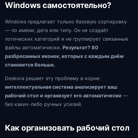
Windows самостоятельно?
Windows предлагает только базовую сортировку
— по имени, дате или типу. Он не создаёт
логических категорий и не группирует связанные
файлы автоматически.
Результат? 80
разбросанных иконок, которых с каждым днём
становится больше.
Deskora решает эту проблему в корне:
интеллектуальная система анализирует ваш
рабочий стол и организует его автоматически
—
без каких-либо ручных усилий.
Как организовать рабочий стол