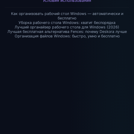
Условия использования
Как организовать рабочий стол Windows — автоматически и
бесплатно
Уборка рабочего стола Windows: хватит беспорядка
Лучший органайзер рабочего стола для Windows (2026)
Лучшая бесплатная альтернатива Fences: почему Deskora лучше
Организация файлов Windows: быстро, умно и бесплатно