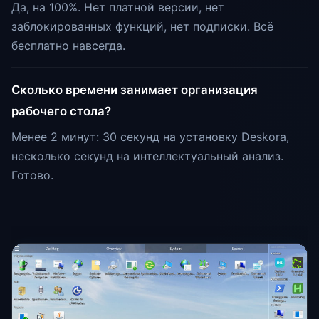
Да, на 100%. Нет платной версии, нет
заблокированных функций, нет подписки. Всё
бесплатно навсегда.
Сколько времени занимает организация
рабочего стола?
Менее 2 минут: 30 секунд на установку Deskora,
несколько секунд на интеллектуальный анализ.
Готово.