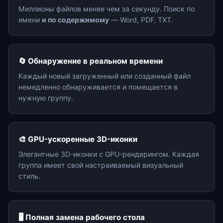
Миллионы файлов менее чем за секунду. Поиск по
имени
и по содержимому
— Word, PDF, TXT.
🔄 Обнаружение в реальном времени
Каждый новый загруженный или созданный файл
немедленно обнаруживается и помещается в
нужную группу.
🎨 GPU-ускоренные 3D-иконки
Элегантные 3D-иконки с GPU-рендерингом. Каждая
группа имеет свой настраиваемый визуальный
стиль.
🖥️ Полная замена рабочего стола