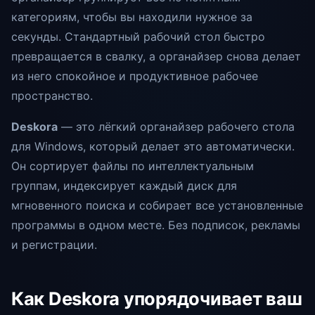
категориям, чтобы вы находили нужное за
секунды. Стандартный рабочий стол быстро
превращается в свалку, а органайзер снова делает
из него спокойное и продуктивное рабочее
пространство.
Deskora
— это лёгкий органайзер рабочего стола
для Windows, который делает это автоматически.
Он сортирует файлы по интеллектуальным
группам, индексирует каждый диск для
мгновенного поиска и собирает все установленные
программы в одном месте. Без подписок, рекламы
и регистрации.
Как Deskora упорядочивает ваш