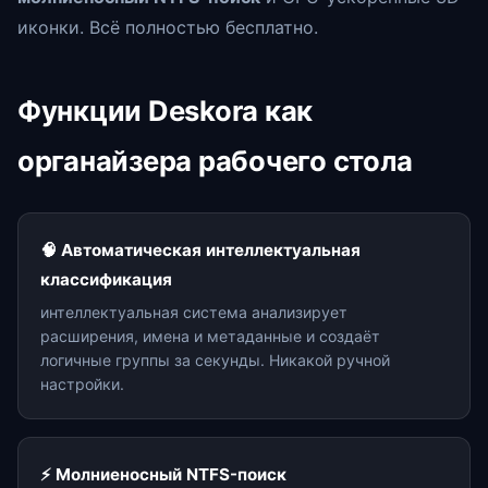
иконки. Всё полностью бесплатно.
Функции Deskora как
органайзера рабочего стола
🧠 Автоматическая интеллектуальная
классификация
интеллектуальная система анализирует
расширения, имена и метаданные и создаёт
логичные группы за секунды. Никакой ручной
настройки.
⚡ Молниеносный NTFS-поиск