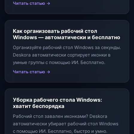
Читать статью →
Как организовать рабочий стол
Windows — автоматически и бесплатно
Организуйте рабочий стол Windows за секунды.
Deskora автоматически сортирует иконки в
умные группы с помощью ИИ. Бесплатно.
Читать статью →
Уборка рабочего стола Windows:
хватит беспорядка
Рабочий стол завален иконками? Deskora
автоматически убирает рабочий стол Windows
с помощью ИИ. Бесплатно, быстро и умно.