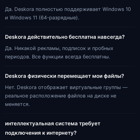
Да. Deskora полностью поддерживает Windows 10
и Windows 11 (64-разрядные).
Deskora действительно бесплатна навсегда?
Да. Никакой рекламы, подписок и пробных
периодов. Все функции всегда бесплатны.
Deskora физически перемещает мои файлы?
Нет. Deskora отображает виртуальные группы —
реальное расположение файлов на диске не
меняется.
интеллектуальная система требует
подключения к интернету?