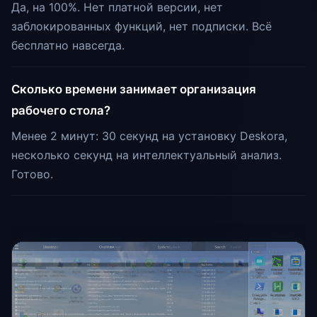
Да, на 100%. Нет платной версии, нет
заблокированных функций, нет подписки. Всё
бесплатно навсегда.
Сколько времени занимает организация
рабочего стола?
Менее 2 минут: 30 секунд на установку Deskora,
несколько секунд на интеллектуальный анализ.
Готово.