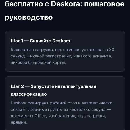
бесплатно с Deskora: пошаговое
руководство
Шаг 1 — Скачайте Deskora
Бесплатная загрузка, портативная установка за 30
секунд. Никакой регистрации, никакого аккаунта,
никакой банковской карты.
Шаг 2 — Запустите интеллектуальная
классификацию
Deskora сканирует рабочий стол и автоматически
создаёт логичные группы за несколько секунд —
документы Office, изображения, код, загрузки,
ярлыки.