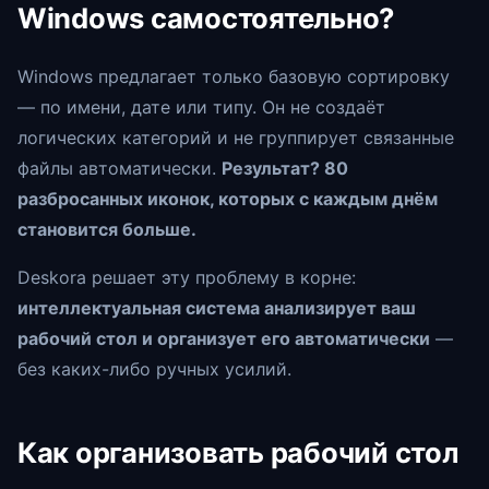
Windows самостоятельно?
Windows предлагает только базовую сортировку
— по имени, дате или типу. Он не создаёт
логических категорий и не группирует связанные
файлы автоматически.
Результат? 80
разбросанных иконок, которых с каждым днём
становится больше.
Deskora решает эту проблему в корне:
интеллектуальная система анализирует ваш
рабочий стол и организует его автоматически
—
без каких-либо ручных усилий.
Как организовать рабочий стол