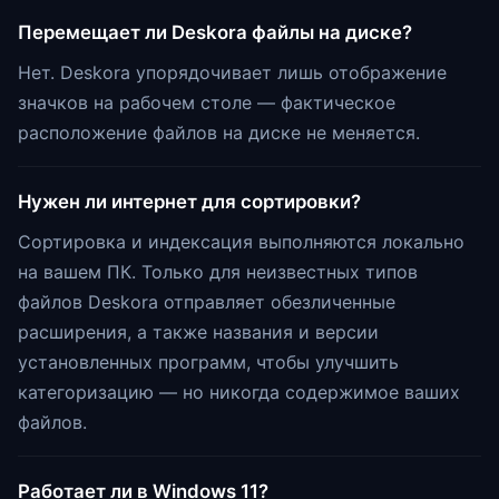
Перемещает ли Deskora файлы на диске?
Нет. Deskora упорядочивает лишь отображение
значков на рабочем столе — фактическое
расположение файлов на диске не меняется.
Нужен ли интернет для сортировки?
Сортировка и индексация выполняются локально
на вашем ПК. Только для неизвестных типов
файлов Deskora отправляет обезличенные
расширения, а также названия и версии
установленных программ, чтобы улучшить
категоризацию — но никогда содержимое ваших
файлов.
Работает ли в Windows 11?