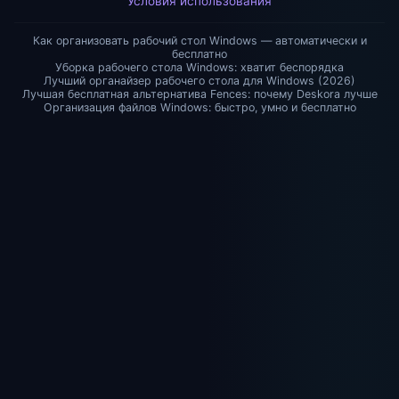
Условия использования
Как организовать рабочий стол Windows — автоматически и
бесплатно
Уборка рабочего стола Windows: хватит беспорядка
Лучший органайзер рабочего стола для Windows (2026)
Лучшая бесплатная альтернатива Fences: почему Deskora лучше
Организация файлов Windows: быстро, умно и бесплатно