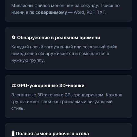
Миллионы файлов менее чем за секунду. Поиск по
имени
и по содержимому
— Word, PDF, TXT.
🔄 Обнаружение в реальном времени
Каждый новый загруженный или созданный файл
немедленно обнаруживается и помещается в
нужную группу.
🎨 GPU-ускоренные 3D-иконки
Элегантные 3D-иконки с GPU-рендерингом. Каждая
группа имеет свой настраиваемый визуальный
стиль.
🖥️ Полная замена рабочего стола