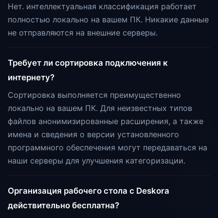
Нет. интеллектуальная классификация работает
полностью локально на вашем ПК. Никакие данные
не отправляются на внешние серверы.
Требует ли сортировка подключения к
интернету?
Сортировка выполняется преимущественно
локально на вашем ПК. Для неизвестных типов
файлов анонимизированные расширения, а также
имена и сведения о версии установленного
программного обеспечения могут передаваться на
наши серверы для улучшения категоризации.
Организация рабочего стола с Deskora
действительно бесплатна?