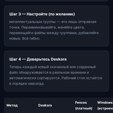
Шаг 3 — Настройте (по желанию)
интеллектуальные группы — это лишь отправная
точка. Переименовывайте, меняйте цвета,
перемещайте файлы между группами, добавляйте
новые. Всё гибко.
Шаг 4 — Доверьтесь Deskora
Теперь каждый новый скачанный или созданный
файл обнаруживается в реальном времени и
автоматически сортируется. Рабочий стол остаётся
в порядке навсегда.
Fences
Windows
Метод
Deskora
(платный)
(встроен