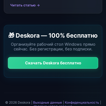
Читать статью →
🎁 Deskora — 100% бесплатно
Организуйте рабочий стол Windows прямо
сейчас. Без регистрации, без подписки.
Скачать Deskora бесплатно
© 2026 Deskora |
Выходные данные
|
Конфиденциальность
|