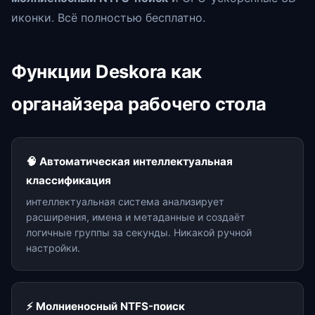
иконки. Всё полностью бесплатно.
Функции Deskora как
органайзера рабочего стола
🧠 Автоматическая интеллектуальная
классификация
интеллектуальная система анализирует
расширения, имена и метаданные и создаёт
логичные группы за секунды. Никакой ручной
настройки.
⚡ Молниеносный NTFS-поиск