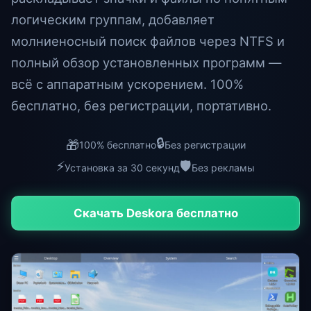
логическим группам, добавляет
молниеносный поиск файлов через NTFS и
полный обзор установленных программ —
всё с аппаратным ускорением. 100%
бесплатно, без регистрации, портативно.
🔒
🎁
100% бесплатно
Без регистрации
⚡
🛡️
Установка за 30 секунд
Без рекламы
Скачать Deskora бесплатно