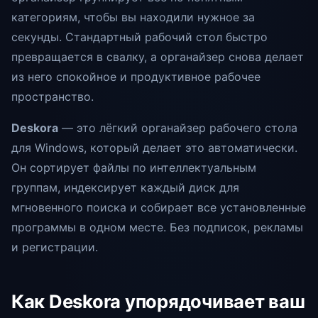
категориям, чтобы вы находили нужное за
секунды. Стандартный рабочий стол быстро
превращается в свалку, а органайзер снова делает
из него спокойное и продуктивное рабочее
пространство.
Deskora
— это лёгкий органайзер рабочего стола
для Windows, который делает это автоматически.
Он сортирует файлы по интеллектуальным
группам, индексирует каждый диск для
мгновенного поиска и собирает все установленные
программы в одном месте. Без подписок, рекламы
и регистрации.
Как Deskora упорядочивает ваш