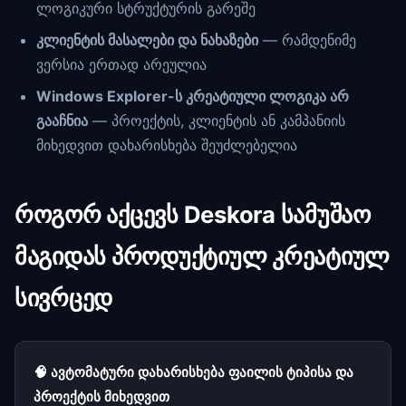
ლოგიკური სტრუქტურის გარეშე
კლიენტის მასალები და ნახაზები
— რამდენიმე
ვერსია ერთად არეულია
Windows Explorer-ს კრეატიული ლოგიკა არ
გააჩნია
— პროექტის, კლიენტის ან კამპანიის
მიხედვით დახარისხება შეუძლებელია
როგორ აქცევს Deskora სამუშაო
მაგიდას პროდუქტიულ კრეატიულ
სივრცედ
🧠 ავტომატური დახარისხება ფაილის ტიპისა და
პროექტის მიხედვით