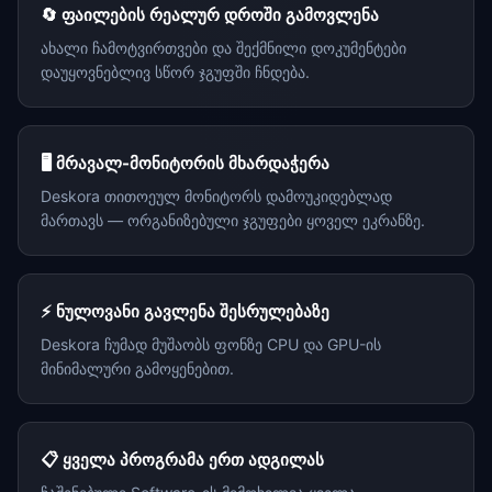
🔄 ფაილების რეალურ დროში გამოვლენა
ახალი ჩამოტვირთვები და შექმნილი დოკუმენტები
დაუყოვნებლივ სწორ ჯგუფში ჩნდება.
🖥️ მრავალ-მონიტორის მხარდაჭერა
Deskora თითოეულ მონიტორს დამოუკიდებლად
მართავს — ორგანიზებული ჯგუფები ყოველ ეკრანზე.
⚡ ნულოვანი გავლენა შესრულებაზე
Deskora ჩუმად მუშაობს ფონზე CPU და GPU-ის
მინიმალური გამოყენებით.
📋 ყველა პროგრამა ერთ ადგილას