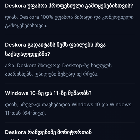
Deskora უფასოა პროფესიული გამოყენებისთვის?
დიახ. Deskora 100% უფასოა პირადი და კომერციული
გამოყენებისთვის.
Deskora გადაიტანს ჩემს ფაილებს სხვა
საქაღალდეებში?
არა. Deskora მხოლოდ Desktop-ზე ხილულს
ახარისხებს. ფაილები ზუსტად იქ რჩება.
Windows 10-ზე და 11-ზე მუშაობს?
დიახ, სრულად თავსებადია Windows 10 და Windows
11-თან (64-ბიტი).
Deskora რამდენიმე მონიტორთან