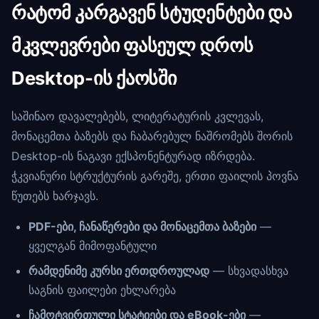
რატომ კარგავენ სტუდენტები და
მკვლევრები ფასეულ დროს
Desktop-ის ქაოსში
საშინაო დავალებებს, ლიტერატურის კვლევას,
მონაცემთა ბაზებს და ჩაბარებულ ნაშრომებს შორის
Desktop-ის ნაგავი ექსპონენტურად იზრდება.
ჭკვიანური სტრუქტურის გარეშე, ერთი ფაილის პოვნა
წუთებს ხარჯავს.
PDF-ები, ჩანაწერები და მონაცემთა ბაზები
—
ყველგან მიმოფანტული
რამდენიმე კურსი ერთდროულად
— სხვადასხვა
საგნის ფაილები ეხლარება
ჩამოტვირთული სტატიები და eBook-ები
—