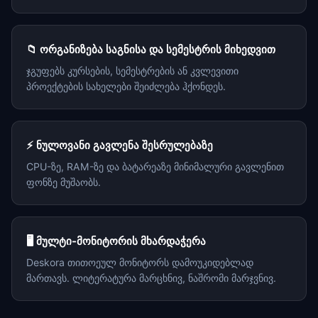
📁 ორგანიზება საგნისა და სემესტრის მიხედვით
ჯგუფებს კურსების, სემესტრების ან კვლევითი
პროექტების სახელები შეიძლება ჰქონდეს.
⚡ ნულოვანი გავლენა შესრულებაზე
CPU-ზე, RAM-ზე და ბატარეაზე მინიმალური გავლენით
ფონზე მუშაობს.
🖥️ მულტი-მონიტორის მხარდაჭერა
Deskora თითოეულ მონიტორს დამოუკიდებლად
მართავს. ლიტერატურა მარცხნივ, ნაშრომი მარჯვნივ.