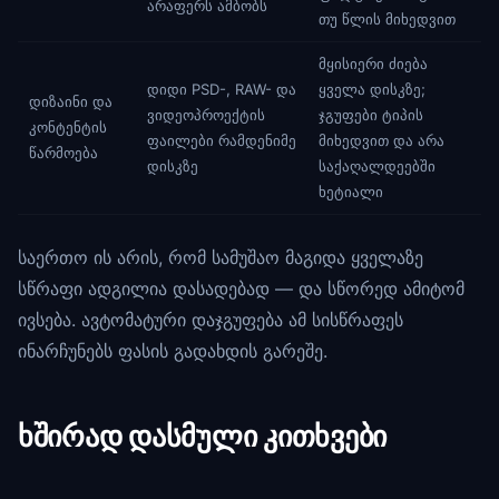
არაფერს ამბობს
თუ წლის მიხედვით
მყისიერი ძიება
დიდი PSD-, RAW- და
ყველა დისკზე;
დიზაინი და
ვიდეოპროექტის
ჯგუფები ტიპის
კონტენტის
ფაილები რამდენიმე
მიხედვით და არა
წარმოება
დისკზე
საქაღალდეებში
ხეტიალი
საერთო ის არის, რომ სამუშაო მაგიდა ყველაზე
სწრაფი ადგილია დასადებად — და სწორედ ამიტომ
ივსება. ავტომატური დაჯგუფება ამ სისწრაფეს
ინარჩუნებს ფასის გადახდის გარეშე.
ხშირად დასმული კითხვები