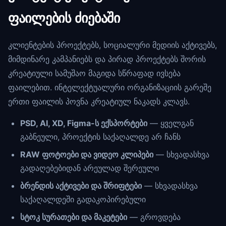
ფაილების ძიებაში
კლიენტების პროექტებს, სოციალური მედიის აქტივებს,
მიმდინარე კამპანიებს და პირად პროექტებს შორის
კრეატიული სამუშაო მაგიდა სწრაფად ივსება
ფაილებით. ინტელექტუალური ორგანიზაციის გარეშე
ერთი ფაილის პოვნა კრეატიულ ნაკადს კლავს.
PSD, AI, XD, Figma-ს ექსპორტები
— ყველგან
გაბნეული, პროექტის საქაღალდე არ ჩანს
RAW ფოტოები და ვიდეო კლიპები
— სხვადასხვა
გადაღებებიდან არეულად შერეული
ბრენდის აქტივები და შრიფტები
— სხვადასხვა
საქაღალდეში გადაკოპირებული
სტოკ სურათები და მაკეტები
— გროვდება