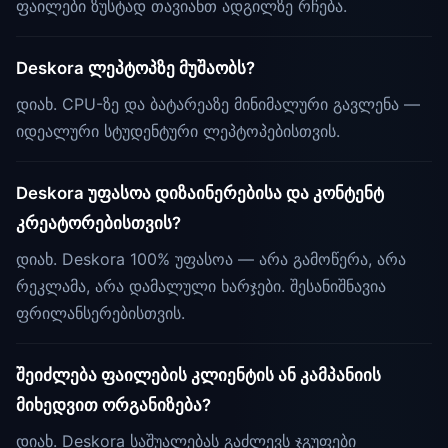
ფაილები ზუსტად თავიანთ ადგილზე რჩება.
Deskora ლეპტოპზე მუშაობს?
დიახ. CPU-ზე და ბატარეაზე მინიმალური გავლენა —
იდეალური სტუდენტური ლეპტოპებისთვის.
Deskora უფასოა დიზაინერებისა და კონტენტ
კრეატორებისთვის?
დიახ. Deskora 100% უფასოა — არა გამოწერა, არა
რეკლამა, არა დამალული ხარჯები. შესანიშნავია
ფრილანსერებისთვის.
შეიძლება ფაილების კლიენტის ან კამპანიის
მიხედვით ორგანიზება?
დიახ. Deskora საშუალებას გაძლევს ჯგუფები