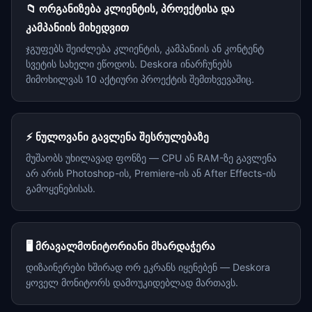
📁 ორგანიზება კლიენტის, პროექტისა და
კამპანიის მიხედვით
ჯგუფებს შეიძლება კლიენტის, კამპანიის ან კონტენტ
სვეტის სახელი ეწოდოს. Deskora ინარჩუნებს
მიმოხილვას 10 აქტიური პროექტის შემთხვევაშიც.
⚡ ნულოვანი გავლენა შესრულებაზე
მუშაობს უხილავად ფონზე — CPU ან RAM-ზე გავლენა
არ არის Photoshop-ის, Premiere-ის ან After Effects-ის
გამოყენებისას.
🖥️ მრავალმონიტორიანი მხარდაჭერა
დიზაინერები ხშირად ორ ეკრანს იყენებენ — Deskora
ყოველ მონიტორს დამოუკიდებლად მართავს.