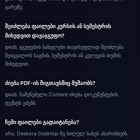
გარეშე.
შეიძლება ფაილები კურსის ან სემესტრის
მიხედვით დავაჯგუფო?
დიახ. ჯგუფების სახელები თავისუფლად შეიძლება
შეიცვალოს საგნის, სემესტრის ან კვლევის თემის
მიხედვით.
ძიება PDF-ის შიგთავსშიც მუშაობს?
დიახ. ჩაშენებული Content-ძიება დოკუმენტების
ტექსტს ეძებს.
ჩემი ფაილები გადაიტანება?
არა. Deskora Desktop-ზე ხილულ სახეს ახარისხებს.