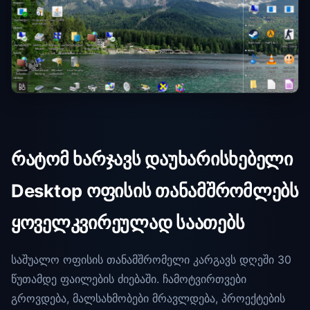
რატომ ხარჯავს დაუხარისხებელი
Desktop ოფისის თანამშრომლებს
ყოველკვირეულად საათებს
საშუალო ოფისის თანამშრომელი კარგავს დღეში 30
წუთამდე ფაილების ძიებაში. ჩამოტვირთვები
გროვდება, მალსახმობები მრავლდება, პროექტების