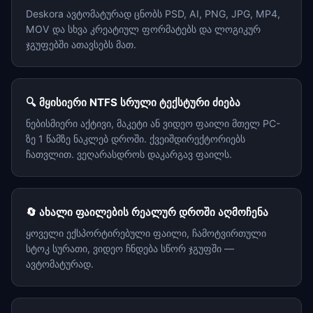
Deskora ავტომატურად ცნობს PSD, AI, PNG, JPG, MP4,
MOV და სხვა კრეატიულ ფორმატებს და ლოგიკურ
ჯგუფებში ათავსებს მათ.
🔍 მყისიერი NTFS სრული ტექსტური ძიება
ნებისმიერი აქტივი, მაკეტი ან ვიდეო ფაილი მთელ PC-
ზე 1 წამზე ნაკლებ დროში. ქვეიშდირექტორიებს
ჩათვლით. ვეღარასდროს დაკარგავ ფაილს.
🔄 ახალი ფაილების რეალურ დროში აღმოჩენა
ყოველი ექსპორტირებული ფაილი, ჩამოტვირთული
სტოკ სურათი, ვიდეო ჩნდება სწორ ჯგუფში —
ავტომატურად.