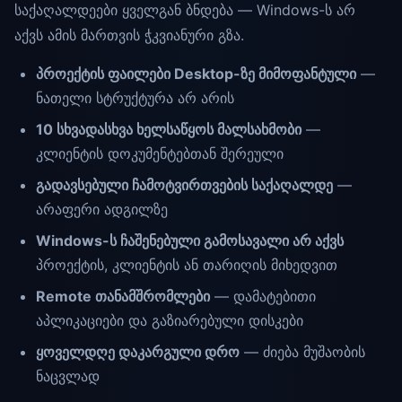
საქაღალდეები ყველგან ბნდება — Windows-ს არ
აქვს ამის მართვის ჭკვიანური გზა.
პროექტის ფაილები Desktop-ზე მიმოფანტული
—
ნათელი სტრუქტურა არ არის
10 სხვადასხვა ხელსაწყოს მალსახმობი
—
კლიენტის დოკუმენტებთან შერეული
გადავსებული ჩამოტვირთვების საქაღალდე
—
არაფერი ადგილზე
Windows-ს ჩაშენებული გამოსავალი არ აქვს
პროექტის, კლიენტის ან თარიღის მიხედვით
Remote თანამშრომლები
— დამატებითი
აპლიკაციები და გაზიარებული დისკები
ყოველდღე დაკარგული დრო
— ძიება მუშაობის
ნაცვლად