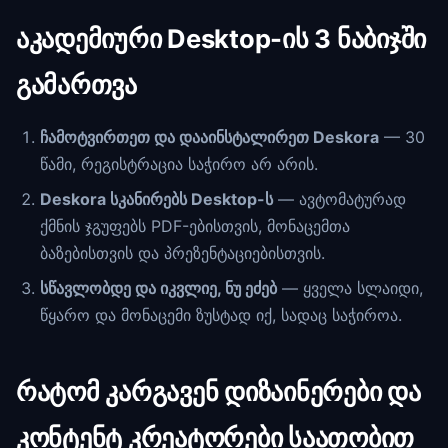
აკადემიური Desktop-ის 3 ნაბიჯში
გამართვა
ჩამოტვირთეთ და დააინსტალირეთ Deskora
— 30
წამი, რეგისტრაცია საჭირო არ არის.
Deskora სკანირებს Desktop-ს
— ავტომატურად
ქმნის ჯგუფებს PDF-ებისთვის, მონაცემთა
ბაზებისთვის და პრეზენტაციებისთვის.
სწავლობდე და იკვლიე, ნუ ეძებ
— ყველა სლაიდი,
წყარო და მონაცემი ზუსტად იქ, სადაც საჭიროა.
რატომ კარგავენ დიზაინერები და
კონტენტ კრეატორები საათობით