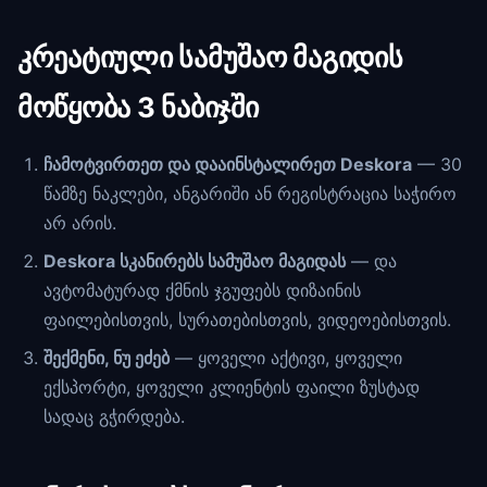
კრეატიული სამუშაო მაგიდის
მოწყობა 3 ნაბიჯში
ჩამოტვირთეთ და დააინსტალირეთ Deskora
— 30
წამზე ნაკლები, ანგარიში ან რეგისტრაცია საჭირო
არ არის.
Deskora სკანირებს სამუშაო მაგიდას
— და
ავტომატურად ქმნის ჯგუფებს დიზაინის
ფაილებისთვის, სურათებისთვის, ვიდეოებისთვის.
შექმენი, ნუ ეძებ
— ყოველი აქტივი, ყოველი
ექსპორტი, ყოველი კლიენტის ფაილი ზუსტად
სადაც გჭირდება.