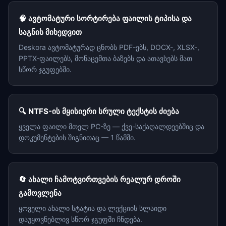
🧠 ავტომატური სორტირება ფაილის ტიპისა და
საგნის მიხედვით
Deskora ავტომატურად ცნობს PDF-ებს, DOCX-, XLSX-,
PPTX-ფაილებს, მონაცემთა ბაზებს და ათავსებს მათ
სწორ ჯგუფებში.
🔍 NTFS-ის მყისიერი სრული ტექსტის ძიება
ყველა ფაილი მთელ PC-ზე — ქვე-საქაღალდეებშიც და
დოკუმენტების შიგნითაც — 1 წამში.
🔄 ახალი ჩამოტვირთვების რეალურ დროში
გამოვლენა
ყოველი ახალი სტატია და ლექციის სლაიდი
დაუყოვნებლივ სწორ ჯგუფში ჩნდება.