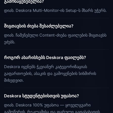
გამოსაყენებელია?
დიახ. Deskora Multi-Monitor-ის Setup-ს მხარს უჭერს.
შიგთავსის ძიება შესაძლებელია?
დიახ. ჩაშენებული Content-ძიება ფაილების შიგთავსს
ეძებს.
როგორ ახარისხებს Deskora ფაილებს?
Deskora იყენებს ჭკვიანურ კატეგორიზაციას
გაფართოების, ასაკის და გამოყენების სიხშირის
მიხედვით.
Deskora სტუდენტებისთვის უფასოა?
დიახ. Deskora 100% უფასოა — ყოველგვარი
გამოწერის, რეკლამისა და ფარული გადასახადის