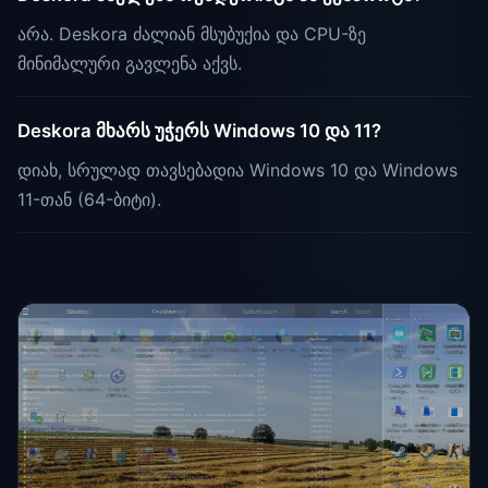
არა. Deskora ძალიან მსუბუქია და CPU-ზე
მინიმალური გავლენა აქვს.
Deskora მხარს უჭერს Windows 10 და 11?
დიახ, სრულად თავსებადია Windows 10 და Windows
11-თან (64-ბიტი).