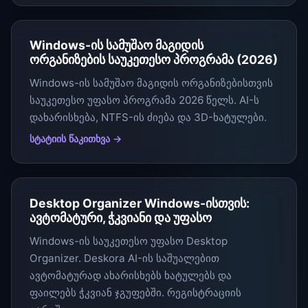
Windows-ის სამუშაო მაგიდის
ორგანიზების საუკეთესო პროგრამა (2026)
Windows-ის სამუშაო მაგიდის ორგანიზებისთვის
საუკეთესო უფასო პროგრამა 2026 წელს. AI-ს
დახარისხება, NTFS-ის ძიება და 3D-ხატულები.
სტატიის წაკითხვა →
Desktop Organizer Windows-ისთვის:
ავტომატური, ჭკვიანი და უფასო
Windows-ის საუკეთესო უფასო Desktop
Organizer. Deskora AI-ის საშუალებით
ავტომატურად ახარისხებს ხატულებს და
ფაილებს ჭკვიან ჯგუფებში. რეგისტრაციის