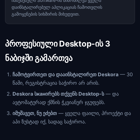
ჩაშენებული Software-ის მიმოხილვა ყველა
დაინსტალირებულ აპლიკაციას ჩამოთვლის
გამოყენების სიხშირის მიხედვით.
პროფესიული Desktop-ის 3
ნაბიჯში გამართვა
ჩამოტვირთეთ და დააინსტალირეთ Deskora
— 30
წამი, რეგისტრაცია საჭირო არ არის.
Deskora სканირებს თქვენს Desktop-ს
— და
ავტომატურად ქმნის ჭკვიანურ ჯგუფებს.
იმუშავეთ, ნუ ეძებთ
— ყველა ფაილი, პროექტი და
აპი ზუსტად იქ, სადაც საჭიროა.