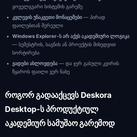
ყოველგვარი სისტემის გარეშე
კვლევის უნაკვეთი მონაცემები
— პირად
ფაილებთან შერეული
Windows Explorer-ს არ აქვს აკადემიური ლოგიკა
— სემესტრის, საგნის ან პროექტის მიხედვით
სორტირება
ვადები ახლოვდება
— და ჯერ გასული კვირის
წყაროს ფაილი ვერ ნახე
როგორ გადააქცევს Deskora
Desktop-ს პროდუქტიულ
აკადემიურ სამუშაო გარემოდ