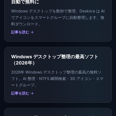
自動で無料に
Windows デスクトップを数秒で整理。Deskora は AI
でアイコンをスマートグループに自動整理します。無
料ダウンロード。
記事を読む →
Windows デスクトップ整理の最高ソフト
（2026年）
2026年 Windows デスクトップ整理の最高の無料ソ
フト。AI 整理・NTFS 瞬間検索・3D アイコン・スマ
ートグループ。
記事を読む →