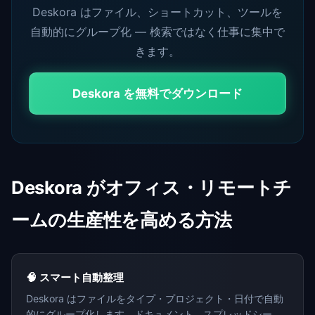
Deskora はファイル、ショートカット、ツールを
自動的にグループ化 — 検索ではなく仕事に集中で
きます。
Deskora を無料でダウンロード
Deskora がオフィス・リモートチ
ームの生産性を高める方法
🧠 スマート自動整理
Deskora はファイルをタイプ・プロジェクト・日付で自動
的にグループ化します。ドキュメント、スプレッドシー