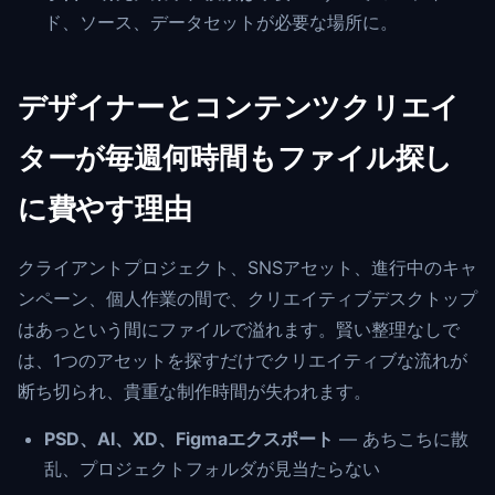
ド、ソース、データセットが必要な場所に。
デザイナーとコンテンツクリエイ
ターが毎週何時間もファイル探し
に費やす理由
クライアントプロジェクト、SNSアセット、進行中のキャ
ンペーン、個人作業の間で、クリエイティブデスクトップ
はあっという間にファイルで溢れます。賢い整理なしで
は、1つのアセットを探すだけでクリエイティブな流れが
断ち切られ、貴重な制作時間が失われます。
PSD、AI、XD、Figmaエクスポート
— あちこちに散
乱、プロジェクトフォルダが見当たらない