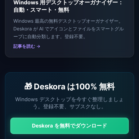
Windows 用デスクトップオーガナイザー：
自動・スマート・無料
Windows 最高の無料デスクトップオーガナイザー。
Deskora が AI でアイコンとファイルをスマートグル
ープに自動分類します。登録不要。
記事を読む →
🎁 Deskora は100% 無料
Windows デスクトップを今すぐ整理しましょ
う。登録不要、サブスクなし。
Deskora を無料でダウンロード