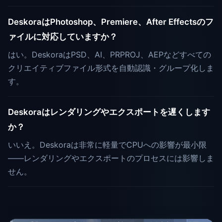
DeskoraはPhotoshop、Premiere、After Effectsのフ
ァイルに対応していますか？
はい。DeskoraはPSD、AI、PRPROJ、AEPなどすべての
クリエイティブファイル形式を自動認識・グループ化しま
す。
Deskoraはレンダリングやエクスポートを遅くします
か？
いいえ。Deskoraは非常に軽量でCPUへの影響が最小限
——レンダリングやエクスポートのプロセスには影響しま
せん。