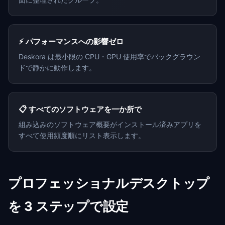
⚡ パフォーマンスへの影響ゼロ
Deskora は最小限の CPU・GPU 使用率でバックグラウン
ドで静かに動作します。
📋 すべてのソフトウェアを一か所で
組み込みのソフトウェア概要がインストール済みアプリを
すべて使用頻度順にリスト表示します。
プロフェッショナルデスクトップ
を 3 ステップで設定