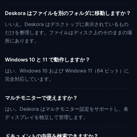
Deskora はファイルを別のフォルダに移動しますか？
いいえ。Deskora はデスクトップに表示されているもの
だけを整理します。ファイルはディスク上のそのままの場
所にあります。
Windows 10 と 11 で動作しますか？
はい、Windows 10 および Windows 11（64 ビット）に
完全対応しています。
マルチモニターで使えますか？
はい。Deskora はマルチモニター設定をサポートし、各
ディスプレイを独立して管理します。
ドキュメントの内容を検索できますか？