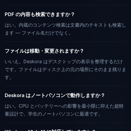
PDF の内容も検索できますか？
はい。内蔵のコンテンツ検索は文書内のテキストも検索し
ます — ファイル名だけでなく。
ファイルは移動・変更されますか？
いいえ。Deskora はデスクトップの表示を整理するだけ
です。ファイルはディスク上の元の場所にそのまま残りま
す。
Deskora はノートパソコンで動作しますか？
はい。CPU とバッテリーへの影響を最小限に抑えた超軽
量設計で、学生のノートパソコンに最適です。