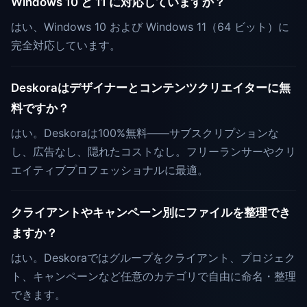
Windows 10 と 11 に対応していますか？
はい、Windows 10 および Windows 11（64 ビット）に
完全対応しています。
Deskoraはデザイナーとコンテンツクリエイターに無
料ですか？
はい。Deskoraは100%無料——サブスクリプションな
し、広告なし、隠れたコストなし。フリーランサーやクリ
エイティブプロフェッショナルに最適。
クライアントやキャンペーン別にファイルを整理でき
ますか？
はい。Deskoraではグループをクライアント、プロジェク
ト、キャンペーンなど任意のカテゴリで自由に命名・整理
できます。