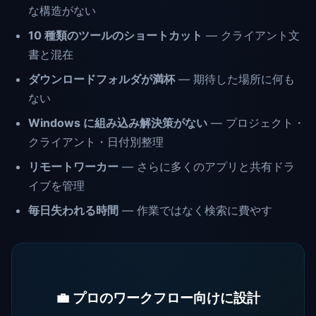
な構造がない
10 種類のツールのショートカット
— クライアント文
書と混在
ダウンロードフォルダが満杯
— 期待した場所に何も
ない
Windows に組み込み解決策がない
— プロジェクト・
クライアント・日付別整理
リモートワーカー
— さらに多くのアプリと共有ドラ
イブを管理
毎日失われる時間
— 作業ではなく検索に費やす
💼 プロのワークフロー向けに設計