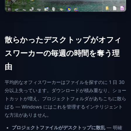
散らかったデスクトップがオフィ
スワーカーの毎週の時間を奪う理
由
平均的なオフィスワーカーはファイルを探すのに 1 日 30
分以上失っています。ダウンロードが積み重なり、ショー
トカットが増え、プロジェクトフォルダがあちこちに散ら
ばる — Windows にはこれを管理するインテリジェント
な方法がありません。
プロジェクトファイルがデスクトップに散乱
— 明確