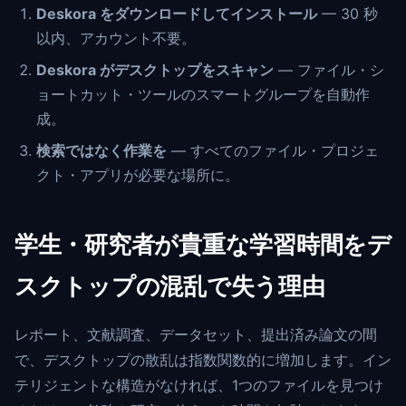
Deskora をダウンロードしてインストール
— 30 秒
以内、アカウント不要。
Deskora がデスクトップをスキャン
— ファイル・シ
ョートカット・ツールのスマートグループを自動作
成。
検索ではなく作業を
— すべてのファイル・プロジェ
クト・アプリが必要な場所に。
学生・研究者が貴重な学習時間をデ
スクトップの混乱で失う理由
レポート、文献調査、データセット、提出済み論文の間
で、デスクトップの散乱は指数関数的に増加します。イン
テリジェントな構造がなければ、1つのファイルを見つけ