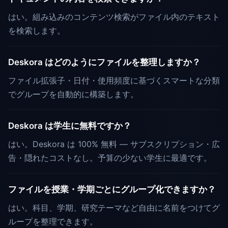
はい。組み込みのコンテンツ検索がファイル内のテキスト
を検索します。
Deskora はどのようにファイルを整理しますか？
ファイル拡張子・日付・使用頻度に基づくスマートな分類
でグループを自動的に構築します。
Deskora は学生に無料ですか？
はい。Deskora は 100% 無料 — サブスクリプション・広
告・隠れたコストなし。予算の少ない学生に最適です。
ファイルを授業・学期ごとにグループ化できますか？
はい。科目、学期、研究テーマなど自由に名前をつけてグ
ループを整理できます。