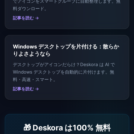
でアイコンをスマートグループに自動整理します。無
料ダウンロード。
記事を読む →
Windows デスクトップを片付ける：散らか
りよさようなら
デスクトップがアイコンだらけ？Deskora は AI で
Windows デスクトップを自動的に片付けます。無
料・高速・スマート。
記事を読む →
🎁 Deskora は100% 無料