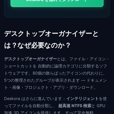
デスクトップオーガナイザーと
は？なぜ必要なのか？
デスクトップオーガナイザー
とは、ファイル・アイコン・
ショートカットを 自動的に論理カテゴリに分類するソフ
トウェアです。80個の散らばったアイコンの代わりに、
5つの整理されたグループが表示されます — ドキュメン
ト・画像・プロジェクト・アプリ・ダウンロード。
Deskora はさらに進んでいます：
インテリジェント
を使
ってファイルを自動分類し、
超高速 NTFS 検索
と GPU
加速 3D アイコンを提供します。すべて完全無料。