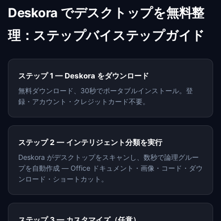
Deskora でデスクトップを無料整
理：ステップバイステップガイド
ステップ 1 — Deskora をダウンロード
無料ダウンロード、30秒でポータブルインストール。登
録・アカウント・クレジットカード不要。
ステップ 2 — インテリジェント分類を実行
Deskora がデスクトップをスキャンし、数秒で論理グルー
プを自動作成 — Office ドキュメント・画像・コード・ダウ
ンロード・ショートカット。
ステップ 3 — カスタマイズ（任意）