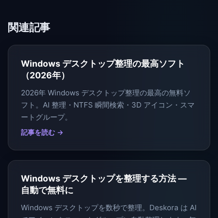
関連記事
Windows デスクトップ整理の最高ソフト
（2026年）
2026年 Windows デスクトップ整理の最高の無料ソ
フト。AI 整理・NTFS 瞬間検索・3D アイコン・スマ
ートグループ。
記事を読む →
Windows デスクトップを整理する方法 —
自動で無料に
Windows デスクトップを数秒で整理。Deskora は AI