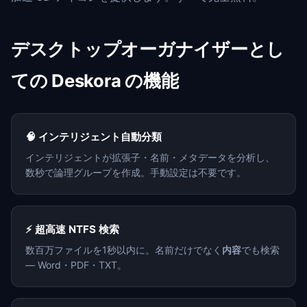
デスクトップオーガナイザーとし
ての Deskora の機能
🧠 インテリジェント自動分類
インテリジェントが拡張子・名前・メタデータを分析し、
数秒で論理グループを作成。手動設定は不要です。
⚡ 超高速 NTFS 検索
数百万ファイルを1秒以内に。名前だけでなく
内容
でも検索
— Word・PDF・TXT。