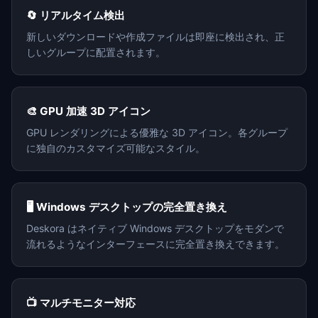
🔄 リアルタイム検出
新しいダウンロードや作成ファイルは即座に検出され、正
しいグループに配置されます。
🎨 GPU 加速 3D アイコン
GPU レンダリングによる優雅な 3D アイコン。各グループ
に独自のカスタマイズ可能なスタイル。
🖥️ Windows デスクトップの完全置き換え
Deskora はネイティブ Windows デスクトップをモダンで
流れるようなインターフェースに完全置き換えできます。
📺 マルチモニター対応