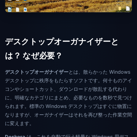
デスクトップオーガナイザーと
は？ なぜ必要？
デスクトップオーガナイザー
とは、散らかった Windows
デスクトップに秩序をもたらすソフトです。何十ものアイ
コンやショートカット、ダウンロードが散乱する代わり
に、明確なカテゴリにまとめ、必要なものを数秒で見つけ
られます。標準の Windows デスクトップはすぐに物置に
なりますが、オーガナイザーはそれを再び整った作業空間
に変えます。
Deskora
は、これを自動で行う軽量な Windows 用デス