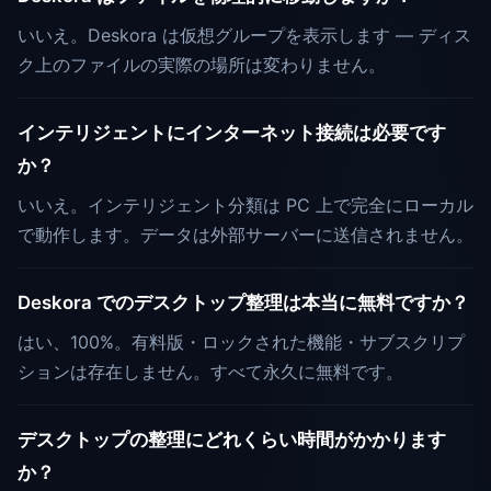
いいえ。Deskora は仮想グループを表示します — ディス
ク上のファイルの実際の場所は変わりません。
インテリジェントにインターネット接続は必要です
か？
いいえ。インテリジェント分類は PC 上で完全にローカル
で動作します。データは外部サーバーに送信されません。
Deskora でのデスクトップ整理は本当に無料ですか？
はい、100%。有料版・ロックされた機能・サブスクリプ
ションは存在しません。すべて永久に無料です。
デスクトップの整理にどれくらい時間がかかります
か？