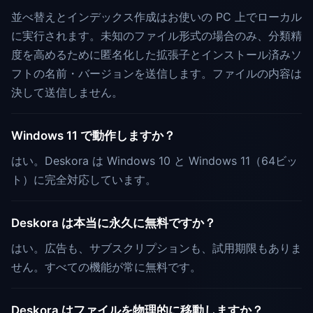
並べ替えとインデックス作成はお使いの PC 上でローカル
に実行されます。未知のファイル形式の場合のみ、分類精
度を高めるために匿名化した拡張子とインストール済みソ
フトの名前・バージョンを送信します。ファイルの内容は
決して送信しません。
Windows 11 で動作しますか？
はい。Deskora は Windows 10 と Windows 11（64ビッ
ト）に完全対応しています。
Deskora は本当に永久に無料ですか？
はい。広告も、サブスクリプションも、試用期限もありま
せん。すべての機能が常に無料です。
Deskora はファイルを物理的に移動しますか？